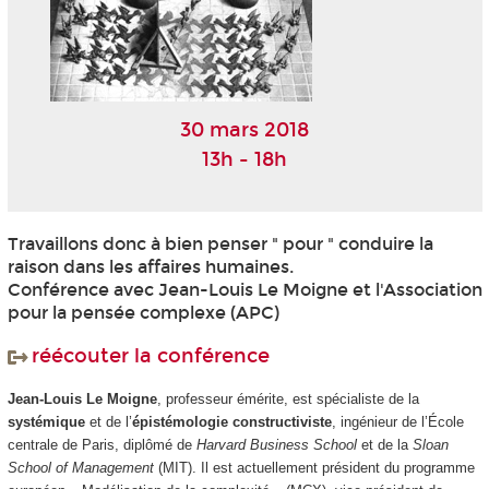
30 mars 2018
13h - 18h
Travaillons donc à bien penser " pour " conduire la
raison dans les affaires humaines.
Conférence avec Jean-Louis Le Moigne et l'Association
pour la pensée complexe (APC)
réécouter la conférence
Jean-Louis Le Moigne
, professeur émérite, est spécialiste de la
systémique
et de l’
épistémologie constructiviste
, ingénieur de l’École
centrale de Paris, diplômé de
Harvard Business School
et de la
Sloan
School of Management
(MIT). Il est actuellement président du programme