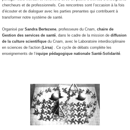
chercheurs et de professionnels. Ces rencontres sont l’occasion à la fois
d’écouter et de dialoguer avec les parties prenantes qui contribuent à
transformer notre système de santé.
Organisé par
Sandra Bertezene
, professeure du Cnam,
chaire de
Gestion des services de santé
, dans le cadre de la mission de
diffusion
de la culture scientifique
du Cnam, avec le Laboratoire interdisciplinaire
en sciences de l'action (
Lirsa
) . Ce cycle de débats complète les
enseignements de l’é
quipe pédagogique nationale Santé-Solidarité
.