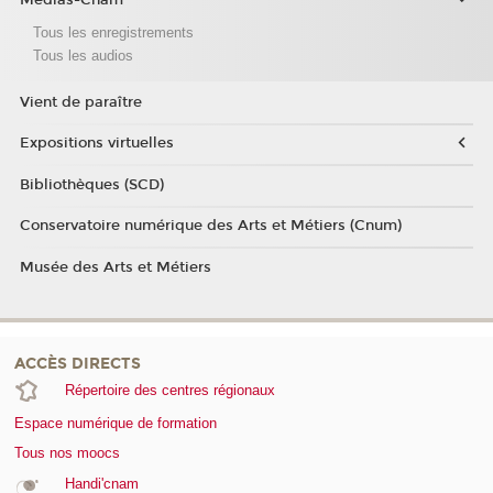
Medias-Cnam
Tous les enregistrements
Tous les audios
Vient de paraître
Expositions virtuelles
Bibliothèques (SCD)
Conservatoire numérique des Arts et Métiers (Cnum)
Musée des Arts et Métiers
ACCÈS DIRECTS
Répertoire des centres régionaux
Espace numérique de formation
Tous nos moocs
Handi'cnam