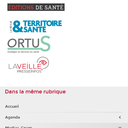
Dans la même rubrique
Accueil
Agenda