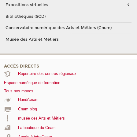
Expositions virtuelles
Bibliothèques (SCD)
Conservatoire numérique des Arts et Métiers (Cnum)
Musée des Arts et Métiers
ACCÈS DIRECTS
Répertoire des centres régionaux
Espace numérique de formation
Tous nos moocs
Handi'cnam
Cnam blog
musée des Arts et Métiers
La boutique du Cnam
Accès à intraCnam