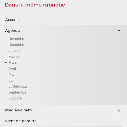
Dans la même rubrique
Accueil
Agenda
Novembre
Décembre
Janvier
Février
Mars
Avril
Mai
Juin
Juillet-Août
Septembre
Octobre
Medias-Cnam
Vient de paraître