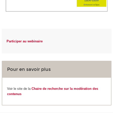
Participer au webinaire
Pour en savoir plus
Voir le site de la
Chaire de recherche sur la modération des
contenus