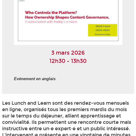
3 mars 2026
12h30 - 13h30
Evénement en anglais
Les Lunch and Learn sont des rendez-vous mensuels
en ligne, organisés tous les premiers mardis du mois
sur le temps du déjeuner, alliant apprentissage et
convivialité. Ils permettent une rencontre courte mais
instructive entre un·e expert·e et un public intéressé.
L’intervenant·e présente en une vingtaine de minutes