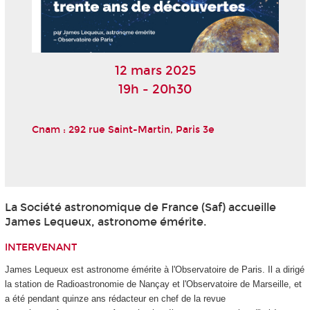
12 mars 2025
19h - 20h30
Cnam : 292 rue Saint-Martin, Paris 3e
La Société astronomique de France (Saf) accueille
James Lequeux, astronome émérite.
INTERVENANT
James Lequeux est astronome émérite à l'Observatoire de Paris. Il a dirigé
la station de Radioastronomie de Nançay et l'Observatoire de Marseille, et
a été pendant quinze ans rédacteur en chef de la revue