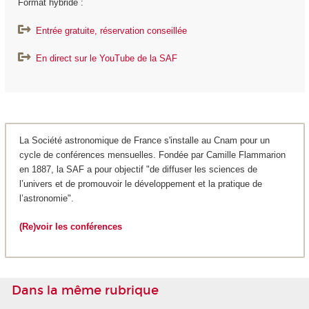
Format hybride :
Entrée gratuite, réservation conseillée
En direct sur le YouTube de la SAF
La Société astronomique de France s'installe au Cnam pour un
cycle de conférences mensuelles. Fondée par Camille Flammarion
en 1887, la SAF a pour objectif "de diffuser les sciences de
l’univers et de promouvoir le développement et la pratique de
l’astronomie".
(Re)voir les conférences
Dans la même rubrique