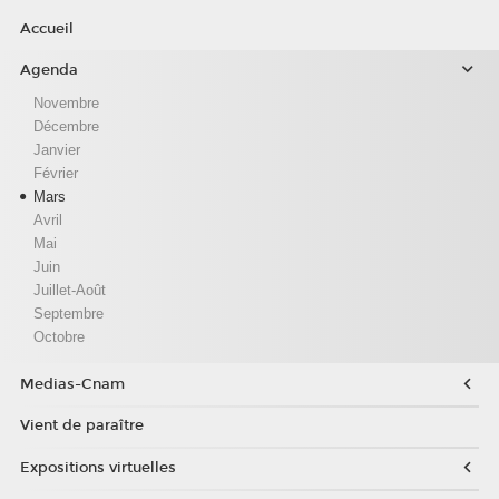
Accueil
Agenda
Novembre
Décembre
Janvier
Février
Mars
Avril
Mai
Juin
Juillet-Août
Septembre
Octobre
Medias-Cnam
Vient de paraître
Expositions virtuelles