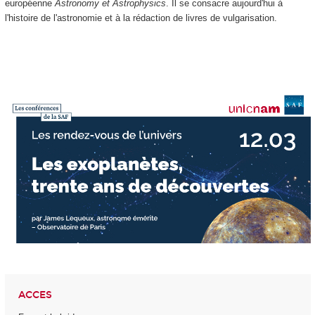
européenne
Astronomy et Astrophysics
. Il se consacre aujourd'hui à
l'histoire de l'astronomie et à la rédaction de livres de vulgarisation.
ACCES