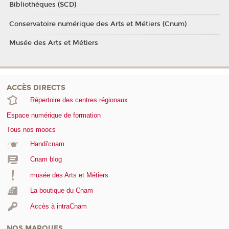
Bibliothèques (SCD)
Conservatoire numérique des Arts et Métiers (Cnum)
Musée des Arts et Métiers
ACCÈS DIRECTS
Répertoire des centres régionaux
Espace numérique de formation
Tous nos moocs
Handi'cnam
Cnam blog
musée des Arts et Métiers
La boutique du Cnam
Accès à intraCnam
NOS MARQUES