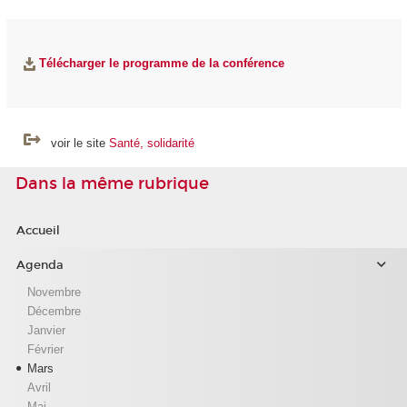
Télécharger le programme de la conférence
voir le site
Santé, solidarité
Dans la même rubrique
Accueil
Agenda
Novembre
Décembre
Janvier
Février
Mars
Avril
Mai