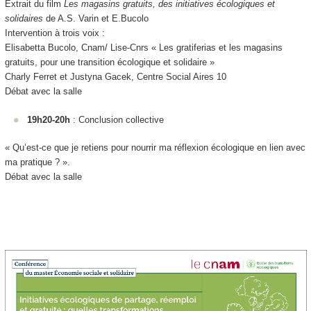
Extrait du film
Les magasins gratuits, des initiatives écologiques et
solidaires
de A.S. Varin et E.Bucolo
Intervention à trois voix :
Elisabetta Bucolo, Cnam/ Lise-Cnrs « Les gratiferias et les magasins
gratuits, pour une transition écologique et solidaire »
Charly Ferret et Justyna Gacek, Centre Social Aires 10
Débat avec la salle
19h20-20h
: Conclusion collective
« Qu’est-ce que je retiens pour nourrir ma réflexion écologique en lien avec
ma pratique ? ».
Débat avec la salle