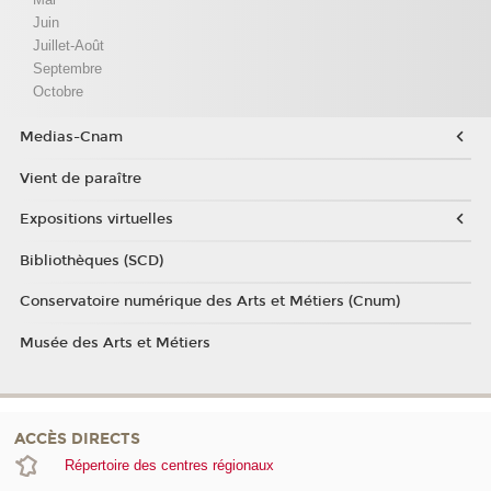
Juin
Juillet-Août
Septembre
Octobre
Medias-Cnam
Vient de paraître
Expositions virtuelles
Bibliothèques (SCD)
Conservatoire numérique des Arts et Métiers (Cnum)
Musée des Arts et Métiers
ACCÈS DIRECTS
Répertoire des centres régionaux