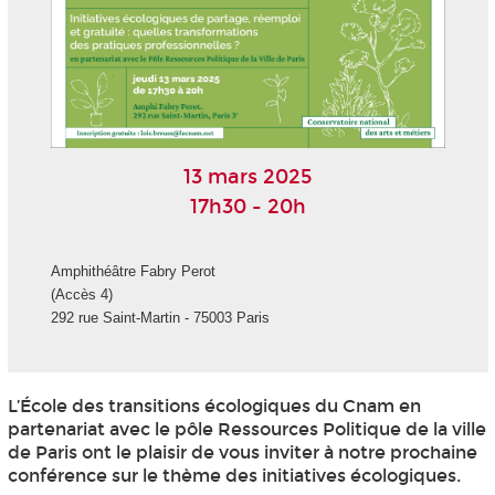
13 mars 2025
17h30 - 20h
Amphithéâtre Fabry Perot
(Accès 4)
292 rue Saint-Martin - 75003 Paris
L’École des transitions écologiques du Cnam en
partenariat avec le pôle Ressources Politique de la ville
de Paris ont le plaisir de vous inviter à notre prochaine
conférence sur le thème des initiatives écologiques.