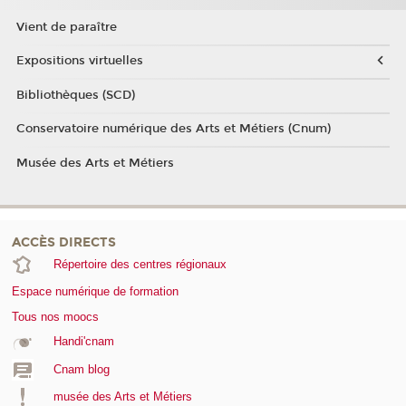
Vient de paraître
Expositions virtuelles
Bibliothèques (SCD)
Conservatoire numérique des Arts et Métiers (Cnum)
Musée des Arts et Métiers
ACCÈS DIRECTS
Répertoire des centres régionaux
Espace numérique de formation
Tous nos moocs
Handi'cnam
Cnam blog
musée des Arts et Métiers