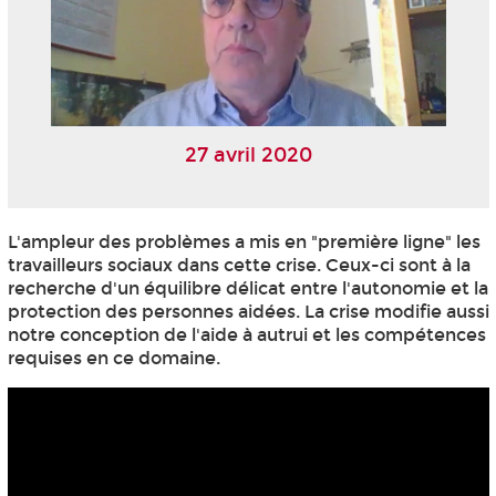
27 avril 2020
L'ampleur des problèmes a mis en "première ligne" les
travailleurs sociaux dans cette crise. Ceux-ci sont à la
recherche d'un équilibre délicat entre l'autonomie et la
protection des personnes aidées. La crise modifie aussi
notre conception de l'aide à autrui et les compétences
requises en ce domaine.