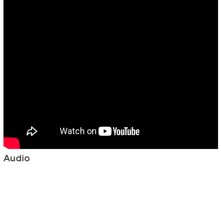
Audio