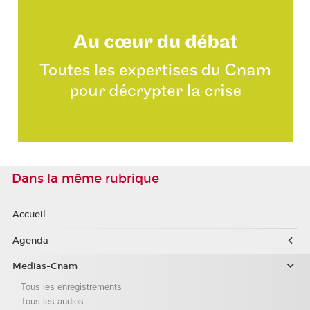
Dans la même rubrique
Accueil
Agenda
Medias-Cnam
Tous les enregistrements
Tous les audios