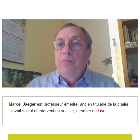
Marcel Jaeger
est professeur émérite, ancien titulaire de la chaire
Travail social et intervention sociale, membre du
Lise
.