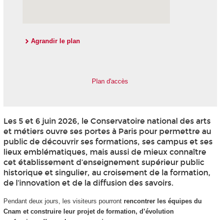
Agrandir le plan
Plan d'accès
Les 5 et 6 juin 2026, le Conservatoire national des arts
et métiers ouvre ses portes à Paris pour permettre au
public de découvrir ses formations, ses campus et ses
lieux emblématiques, mais aussi de mieux connaître
cet établissement d’enseignement supérieur public
historique et singulier, au croisement de la formation,
de l’innovation et de la diffusion des savoirs.
Pendant deux jours, les visiteurs pourront
rencontrer les équipes du
Cnam et construire leur projet de formation, d’évolution