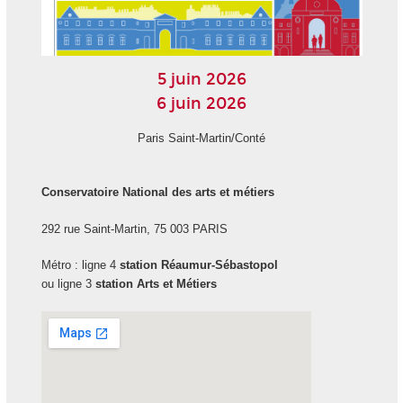
5 juin 2026
6 juin 2026
Paris Saint-Martin/Conté
Conservatoire National des arts et métiers
292 rue Saint-Martin, 75 003 PARIS
Métro : ligne 4
station Réaumur-Sébastopol
ou ligne 3
station Arts et Métiers