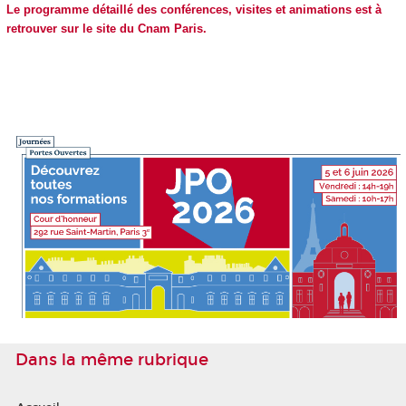
Le programme détaillé des conférences, visites et animations est à
retrouver sur le site du Cnam Paris.
Dans la même rubrique