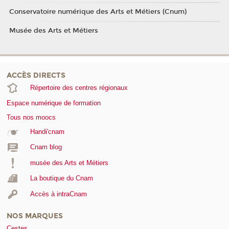
Conservatoire numérique des Arts et Métiers (Cnum)
Musée des Arts et Métiers
ACCÈS DIRECTS
Répertoire des centres régionaux
Espace numérique de formation
Tous nos moocs
Handi'cnam
Cnam blog
musée des Arts et Métiers
La boutique du Cnam
Accès à intraCnam
NOS MARQUES
Cestes