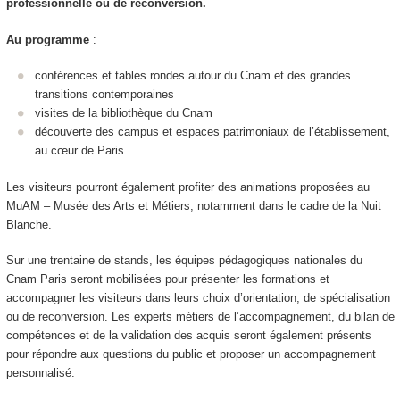
professionnelle ou de reconversion.
Au programme
:
conférences et tables rondes autour du Cnam et des grandes
transitions contemporaines
visites de la bibliothèque du Cnam
découverte des campus et espaces patrimoniaux de l’établissement,
au cœur de Paris
Les visiteurs pourront également profiter des animations proposées au
MuAM – Musée des Arts et Métiers, notamment dans le cadre de la Nuit
Blanche.
Sur une trentaine de stands, les équipes pédagogiques nationales du
Cnam Paris seront mobilisées pour présenter les formations et
accompagner les visiteurs dans leurs choix d’orientation, de spécialisation
ou de reconversion. Les experts métiers de l’accompagnement, du bilan de
compétences et de la validation des acquis seront également présents
pour répondre aux questions du public et proposer un accompagnement
personnalisé.