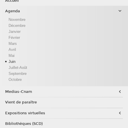
Accueil
Agenda
Novembre
Décembre
Janvier
Février
Mars
Avril
Mai
Juin
Juillet-Août
Septembre
Octobre
Medias-Cnam
Vient de paraître
Expositions virtuelles
Bibliothèques (SCD)