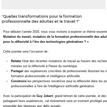
“Quelles transformations pour la formation
professionnelle des adultes et le travail ?”
Pour débuter l’année 2025, nous vous invitons à explorer un thème essentiel
Mutation du travail, mutation de la formation professionnelle des adult
pour la réflexivité à l’ère des technologies génératives ? »
Cette journée sera l’occasion de :
Relater
l'état des récentes mutations du travail au travers des reche
menées sur la réflexivité à l'heure du numérique.
Partager
des expériences concrètes de professionnels illustrant les i
formation professionnelle et intelligence artificielle.
Construire
les perspectives novatrices pour la réflexivité dans les pr
professionnelles à l'ère de l'intelligence artificielle générative.
Avec la participation de
Guy Jobert
, grand témoin de cette journée, et des
partageant leurs expériences, cet événement sera un moment privilégié pou
ensemble des réponses aux défis actuels.