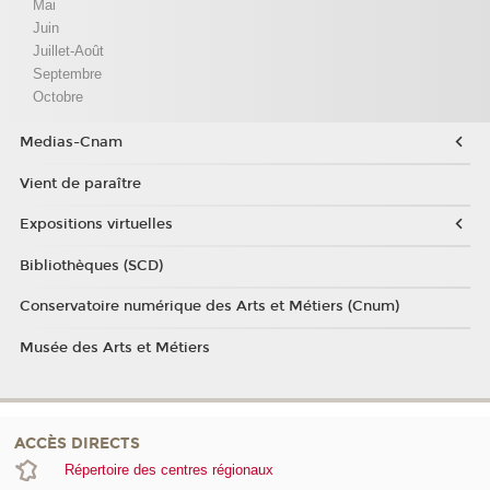
Mai
Juin
Juillet-Août
Septembre
Octobre
Medias-Cnam
Vient de paraître
Expositions virtuelles
Bibliothèques (SCD)
Conservatoire numérique des Arts et Métiers (Cnum)
Musée des Arts et Métiers
ACCÈS DIRECTS
Répertoire des centres régionaux