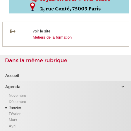
voir le site
Métiers de la formation
Dans la même rubrique
Accueil
Agenda
Novembre
Décembre
Janvier
Février
Mars
Avril