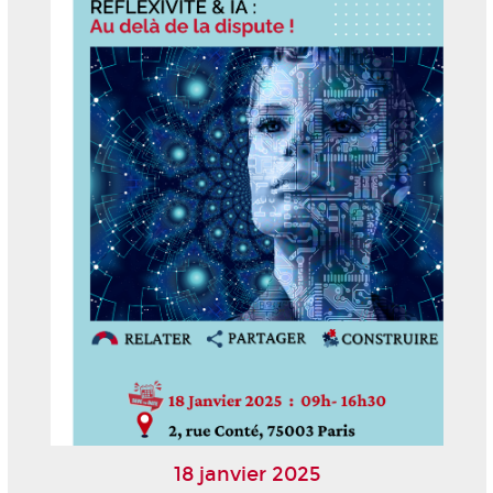
18 janvier 2025