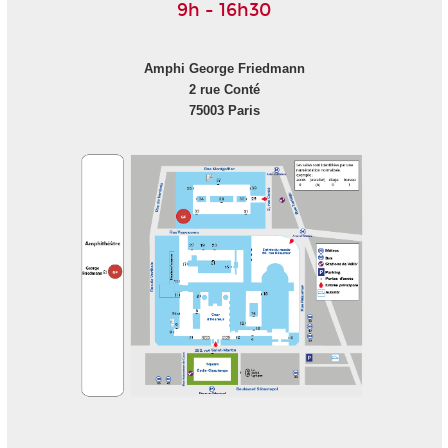
9h - 16h30
Amphi George Friedmann
2 rue Conté
75003 Paris