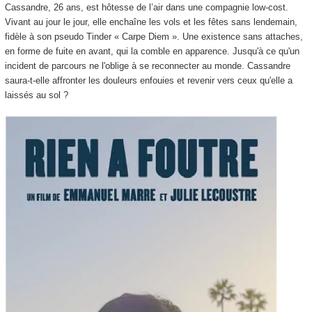
Cassandre, 26 ans, est hôtesse de l’air dans une compagnie low-cost.
Vivant au jour le jour, elle enchaîne les vols et les fêtes sans lendemain,
fidèle à son pseudo Tinder « Carpe Diem ». Une existence sans attaches,
en forme de fuite en avant, qui la comble en apparence. Jusqu'à ce qu'un
incident de parcours ne l'oblige à se reconnecter au monde. Cassandre
saura-t-elle affronter les douleurs enfouies et revenir vers ceux qu'elle a
laissés au sol ?