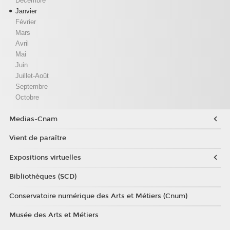
Décembre
Janvier
Février
Mars
Avril
Mai
Juin
Juillet-Août
Septembre
Octobre
Medias-Cnam
Vient de paraître
Expositions virtuelles
Bibliothèques (SCD)
Conservatoire numérique des Arts et Métiers (Cnum)
Musée des Arts et Métiers