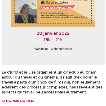
20 janvier 2022
18h - 21h
Webinaire - Webconférence
Le CRTD et le Lise organisent un cinéclub au Cnam
autour du travail et du cinéma. Il s'agit d'explorer le
travail à partir d'un choix de films qui, non seulement
éclairent des processus complexes, mais révèlent des
aspects du travail peu accessibles autrement.
SYNOPSIS DU FILM