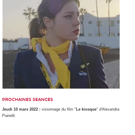
PROCHAINES SEANCES
Jeudi 10 mars 2022 :
visionnage du film "
Le kiosque
" d'Alexandra
Pianelli.