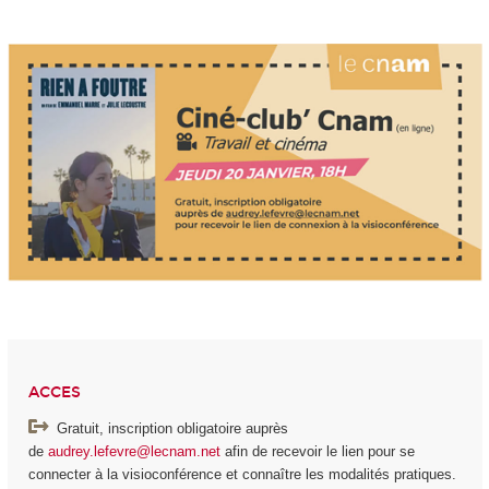
ACCES
Gratuit, inscription obligatoire auprès
de
audrey.lefevre@lecnam.net
afin de recevoir le lien pour se
connecter à la visioconférence et connaître les modalités pratiques.