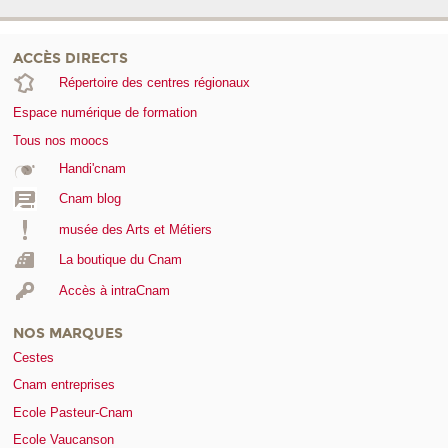
ACCÈS DIRECTS
Répertoire des centres régionaux
Espace numérique de formation
Tous nos moocs
Handi'cnam
Cnam blog
musée des Arts et Métiers
La boutique du Cnam
Accès à intraCnam
NOS MARQUES
Cestes
Cnam entreprises
Ecole Pasteur-Cnam
Ecole Vaucanson