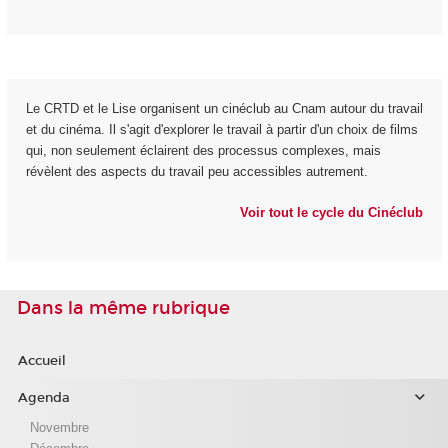
Le CRTD et le Lise organisent un cinéclub au Cnam autour du travail
et du cinéma. Il s'agit d'explorer le travail à partir d'un choix de films
qui, non seulement éclairent des processus complexes, mais
révèlent des aspects du travail peu accessibles autrement.
Voir tout le cycle du Cinéclub
Dans la même rubrique
Accueil
Agenda
Novembre