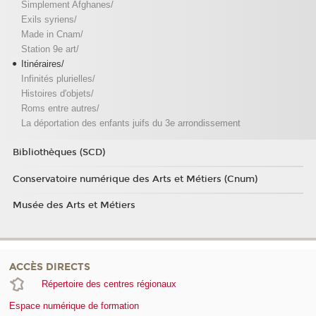
Simplement Afghanes/
Exils syriens/
Made in Cnam/
Station 9e art/
Itinéraires/
Infinités plurielles/
Histoires d'objets/
Roms entre autres/
La déportation des enfants juifs du 3e arrondissement
Bibliothèques (SCD)
Conservatoire numérique des Arts et Métiers (Cnum)
Musée des Arts et Métiers
ACCÈS DIRECTS
Répertoire des centres régionaux
Espace numérique de formation