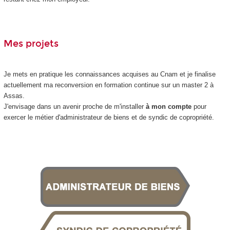
Mes projets
Je mets en pratique les connaissances acquises au Cnam et je finalise
actuellement ma reconversion en formation continue sur un master 2 à
Assas.
J'envisage dans un avenir proche de m'installer
à mon compte
pour
exercer le métier d'administrateur de biens et de syndic de copropriété.