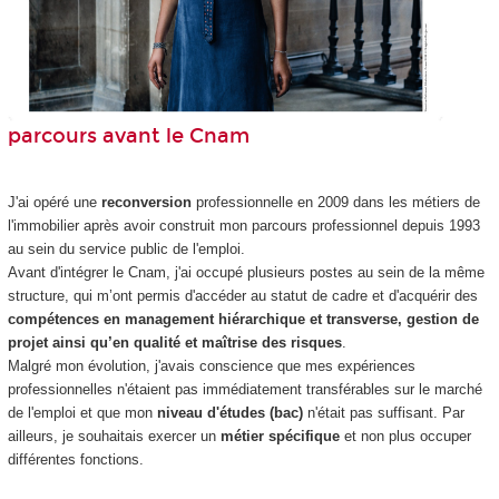
parcours avant le Cnam
J'ai opéré une
reconversion
professionnelle en 2009 dans les métiers de
l'immobilier après avoir construit mon parcours professionnel depuis 1993
au sein du service public de l'emploi.
Avant d'intégrer le Cnam, j'ai occupé plusieurs postes au sein de la même
structure, qui m’ont permis d'accéder au statut de cadre et d'acquérir des
compétences en management hiérarchique et transverse, gestion de
projet ainsi qu’en qualité et maîtrise des risques
.
Malgré mon évolution, j'avais conscience que mes expériences
professionnelles n'étaient pas immédiatement transférables sur le marché
de l'emploi et que mon
niveau d'études (bac)
n'était pas suffisant. Par
ailleurs, je souhaitais exercer un
métier spécifique
et non plus occuper
différentes fonctions.