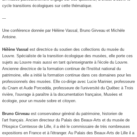
cycle transitions écologiques sur cette thématique.
---
Une conférence donnée par Hélène Vassal, Bruno Girveau et Michèle
Antoine.
Hélène Vassal
est directrice du soutien des collections du musée du
Louvre. Spécialiste de la transition écologique des musées, elle porte ces
sujets au Louvre mais aussi en tant qu'enseignante à l'école du Louvre.
Ancienne directrice de la formation continue de l'Institut national du
patrimoine, elle a initié la formation continue dans ces domaines pour les
professionnels des musées. Elle co-dirige avec Lucie Marinier, professeure
du Cnam et Aude Porcedda, professeure de l'université du Québec à Trois
rivière, l'ouvrage à paraître à la documentation française, Musées et
écologie, pour un musée sobre et citoyen.
Bruno Girveau
est conservateur général du patrimoine, historien de
l'art français. Ancien directeur du Palais des Beaux-Arts et du musée de
l'Hospice Comtesse de Lille, il a été le commissaire de très nombreuses
expositions en France et à l'étranger. Au Palais des Beaux-Arts de Lille il a