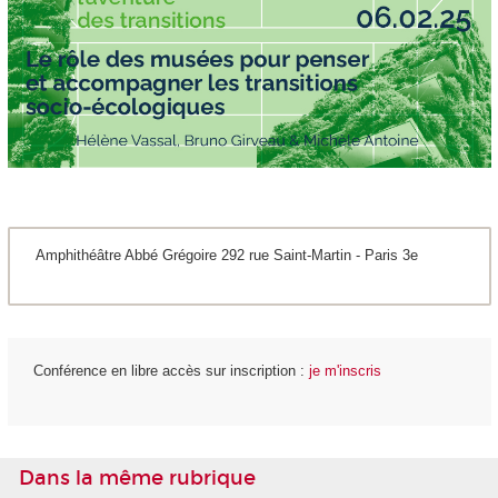
Amphithéâtre Abbé Grégoire 292 rue Saint-Martin - Paris 3e
Conférence en libre accès sur inscription :
je m'inscris
Dans la même rubrique