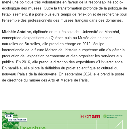
mené une politique très volontariste en faveur de la responsabilité socio-
écologique des musées. Outre la transformation profonde de la politique de
l'établissement, il a porté plusieurs temps de réflexion et de recherche pour
l'ensemble des professionnels des musées français dans ces domaines.
Michèle Antoine,
diplômée en muséologie de l’Université de Montréal,
conceptrice d’expositions au Québec puis au Musée des sciences
naturelles de Bruxelles, elle prend en charge en 2012 l’équipe
internationale de la future Maison de l’histoire européenne afin d’y gérer la
production de l’exposition permanente et d’en organiser les services aux
publics. En 2016, elle prend la direction des expositions d’Universcience.
En parallèle, elle pilote la définition du projet scientifique et culturel du
nouveau Palais de la découverte. En septembre 2024, elle prend le poste
de directrice du musée des Arts et Métiers de Paris.