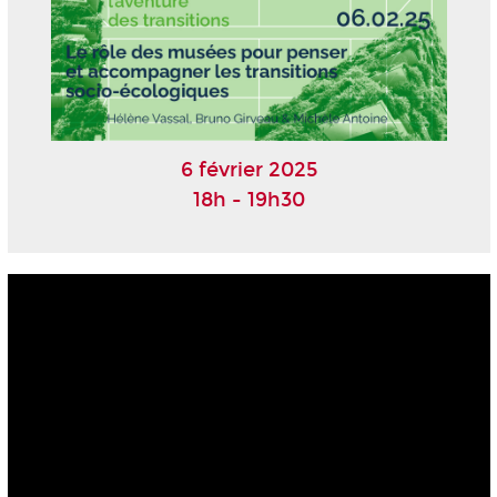
6 février 2025
18h - 19h30