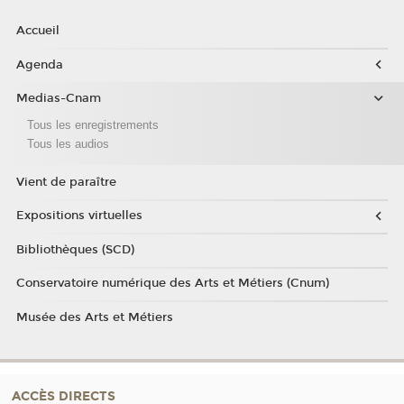
Accueil
Agenda
Medias-Cnam
Tous les enregistrements
Tous les audios
Vient de paraître
Expositions virtuelles
Bibliothèques (SCD)
Conservatoire numérique des Arts et Métiers (Cnum)
Musée des Arts et Métiers
ACCÈS DIRECTS