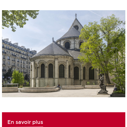
En savoir plus