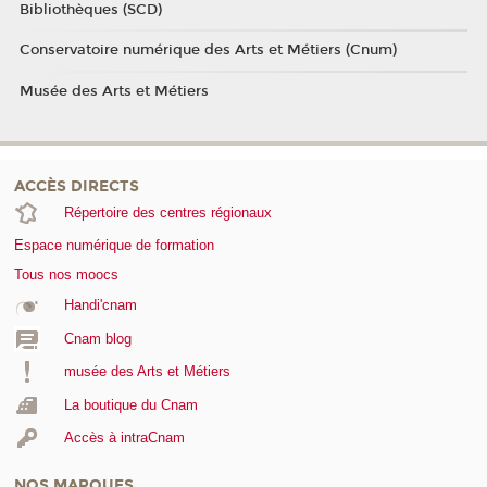
Bibliothèques (SCD)
Conservatoire numérique des Arts et Métiers (Cnum)
Musée des Arts et Métiers
ACCÈS DIRECTS
Répertoire des centres régionaux
Espace numérique de formation
Tous nos moocs
Handi'cnam
Cnam blog
musée des Arts et Métiers
La boutique du Cnam
Accès à intraCnam
NOS MARQUES