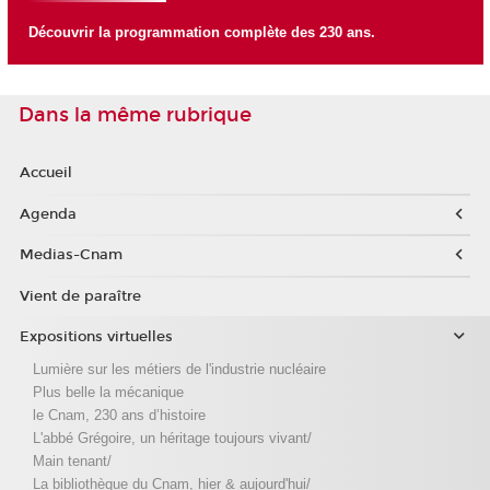
Découvrir la programmation complète des 230 ans.
Dans la même rubrique
Accueil
Agenda
Medias-Cnam
Vient de paraître
Expositions virtuelles
Lumière sur les métiers de l'industrie nucléaire
Plus belle la mécanique
le Cnam, 230 ans d’histoire
L'abbé Grégoire, un héritage toujours vivant/
Main tenant/
La bibliothèque du Cnam, hier & aujourd'hui/