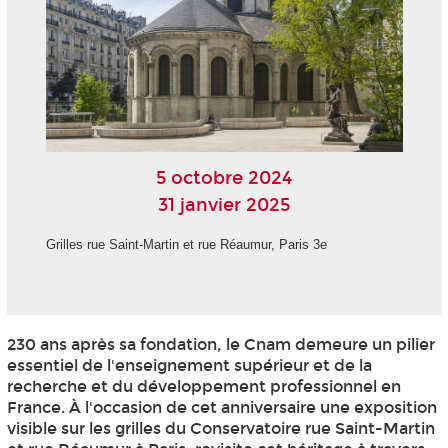
5 octobre 2024
31 janvier 2025
Grilles rue Saint-Martin et rue Réaumur, Paris 3e
230 ans après sa fondation, le Cnam demeure un pilier
essentiel de l'enseignement supérieur et de la
recherche et du développement professionnel en
France. À l'occasion de cet anniversaire une exposition
visible sur les grilles du Conservatoire rue Saint-Martin