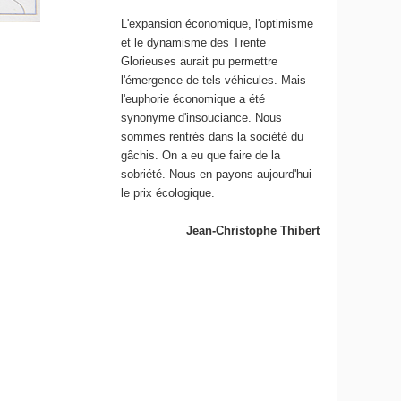
L'expansion économique, l'optimisme
et le dynamisme des Trente
Glorieuses aurait pu permettre
l'émergence de tels véhicules. Mais
l'euphorie économique a été
synonyme d'insouciance. Nous
sommes rentrés dans la société du
gâchis. On a eu que faire de la
sobriété. Nous en payons aujourd'hui
le prix écologique.
Jean-Christophe Thibert