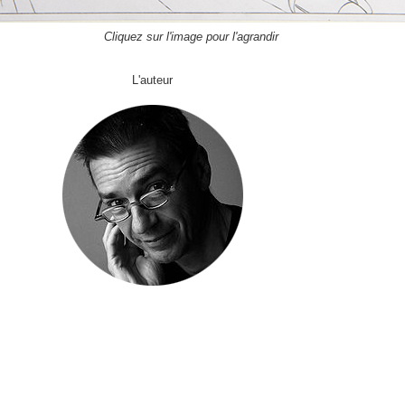
Cliquez sur l'image pour l'agrandir
L'auteur