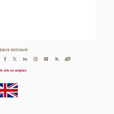
EAUX SOCIAUX
le site en anglais