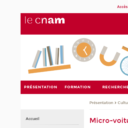
Accès 
PRÉSENTATION
FORMATION
RECHERCH
Présentation
Cultu
Micro-voit
Accueil