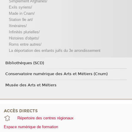
Simplement Afghanes/
Exils syriens/
Made in Cnam/
Station 9e art/
Itinéraires/
Infinités plurielles/
Histoires d'objets/
Roms entre autres/
La déportation des enfants juifs du 3e arrondissement
Bibliothèques (SCD)
Conservatoire numérique des Arts et Métiers (Cnum)
Musée des Arts et Métiers
ACCÈS DIRECTS
Répertoire des centres régionaux
Espace numérique de formation