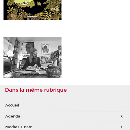
Dans la même rubrique
Accueil
Agenda
Medias-Cnam