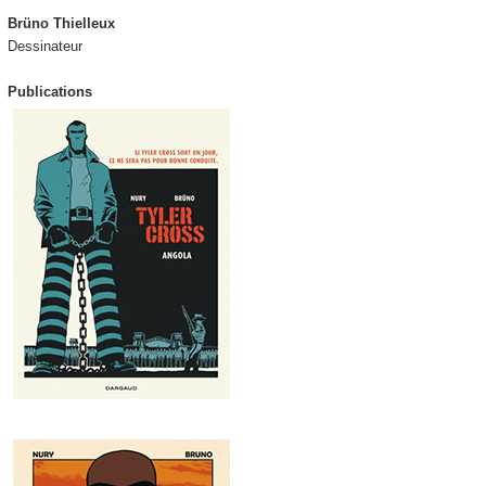
Brüno Thielleux
Dessinateur
Publications