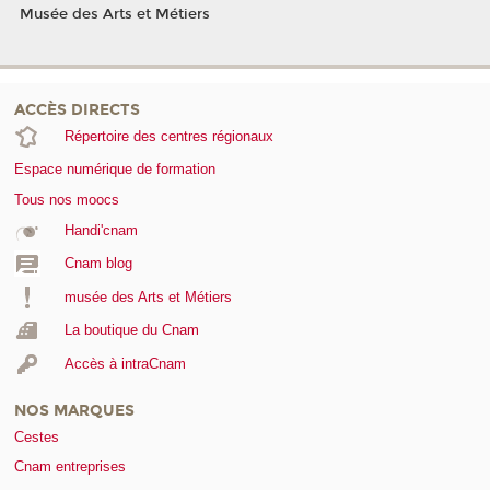
Musée des Arts et Métiers
ACCÈS DIRECTS
Répertoire des centres régionaux
Espace numérique de formation
Tous nos moocs
Handi'cnam
Cnam blog
musée des Arts et Métiers
La boutique du Cnam
Accès à intraCnam
NOS MARQUES
Cestes
Cnam entreprises