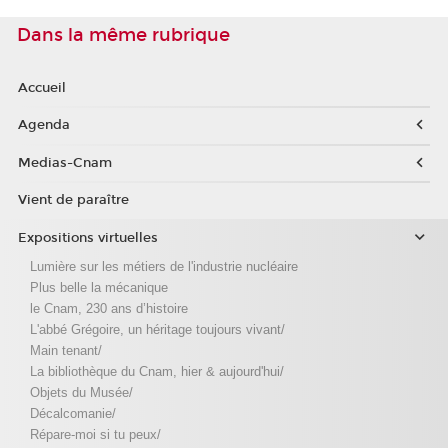
Dans la même rubrique
Accueil
Agenda
Medias-Cnam
Vient de paraître
Expositions virtuelles
Lumière sur les métiers de l'industrie nucléaire
Plus belle la mécanique
le Cnam, 230 ans d’histoire
L'abbé Grégoire, un héritage toujours vivant/
Main tenant/
La bibliothèque du Cnam, hier & aujourd'hui/
Objets du Musée/
Décalcomanie/
Répare-moi si tu peux/