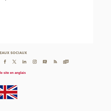
EAUX SOCIAUX
le site en anglais