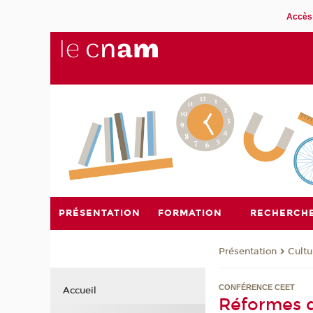
Accès 
PRÉSENTATION
FORMATION
RECHERCH
Présentation
Cultu
CONFÉRENCE CEET
Accueil
Réformes d