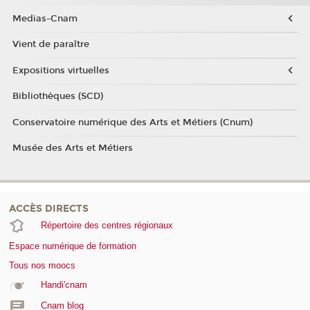
Medias-Cnam
Vient de paraître
Expositions virtuelles
Bibliothèques (SCD)
Conservatoire numérique des Arts et Métiers (Cnum)
Musée des Arts et Métiers
ACCÈS DIRECTS
Répertoire des centres régionaux
Espace numérique de formation
Tous nos moocs
Handi'cnam
Cnam blog