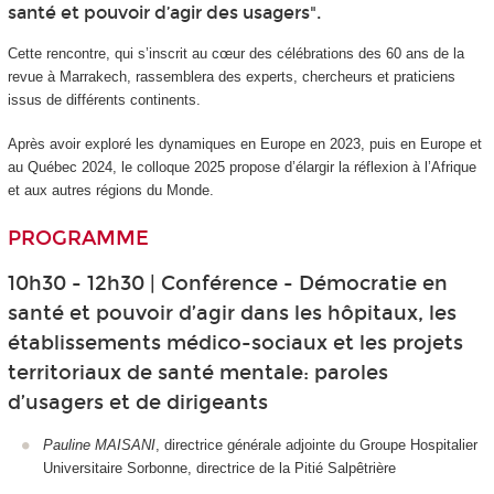
santé et pouvoir d’agir des usagers".
Cette rencontre, qui s’inscrit au cœur des célébrations des 60 ans de la
revue à Marrakech, rassemblera des experts, chercheurs et praticiens
issus de différents continents.
Après avoir exploré les dynamiques en Europe en 2023, puis en Europe et
au Québec 2024, le colloque 2025 propose d’élargir la réflexion à l’Afrique
et aux autres régions du Monde.
PROGRAMME
10h30 - 12h30 | Conférence - Démocratie en
santé et pouvoir d’agir dans les hôpitaux, les
établissements médico-sociaux et les projets
territoriaux de santé mentale: paroles
d’usagers et de dirigeants
Pauline MAISANI
, directrice générale adjointe du Groupe Hospitalier
Universitaire Sorbonne, directrice de la Pitié Salpêtrière