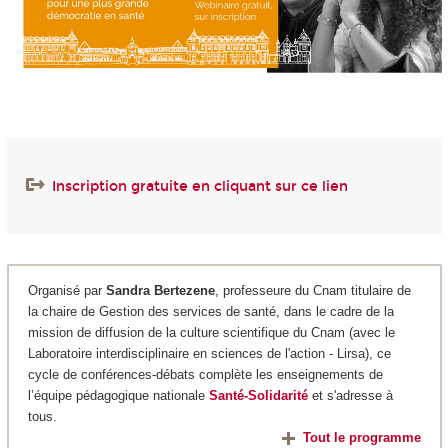
Inscription gratuite en cliquant sur ce lien
Organisé par
Sandra Bertezene
, professeure du Cnam titulaire de
la chaire de Gestion des services de santé, dans le cadre de la
mission de diffusion de la culture scientifique du Cnam (avec le
Laboratoire interdisciplinaire en sciences de l'action - Lirsa), ce
cycle de conférences-débats complète les enseignements de
l’équipe pédagogique nationale
Santé-Solidarité
et s'adresse à
tous.
Tout le programme