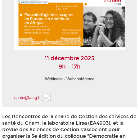
11 décembre 2025
9h - 17h
Webinaire - Webconférence
sante@larsg.fr
Les Rencontres de la chaire de Gestion des services de
santé du Cnam, le laboratoire Lirsa (EA4603), et la
Revue des Sciences de Gestion s’associent pour
organiser la 3e édition du colloque "Démocratie en