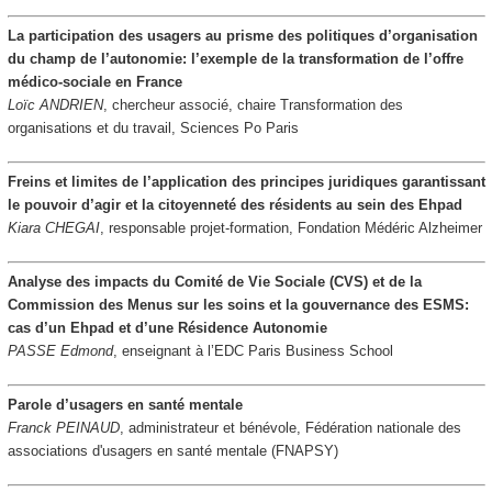
La participation des usagers au prisme des politiques d’organisation
du champ de l’autonomie: l’exemple de la transformation de l’offre
médico-sociale en France
Loïc ANDRIEN
, chercheur associé, chaire Transformation des
organisations et du travail, Sciences Po Paris
Freins et limites de l’application des principes juridiques garantissant
le pouvoir d’agir et la citoyenneté des résidents au sein des Ehpad
Kiara CHEGAI
, responsable projet-formation, Fondation Médéric Alzheimer
Analyse des impacts du Comité de Vie Sociale (CVS) et de la
Commission des Menus sur les soins et la gouvernance des ESMS:
cas d’un Ehpad et d’une Résidence Autonomie
PASSE Edmond
, enseignant à l’EDC Paris Business School
Parole d’usagers en santé mentale
Franck PEINAUD
, administrateur et bénévole, Fédération nationale des
associations d'usagers en santé mentale (FNAPSY)