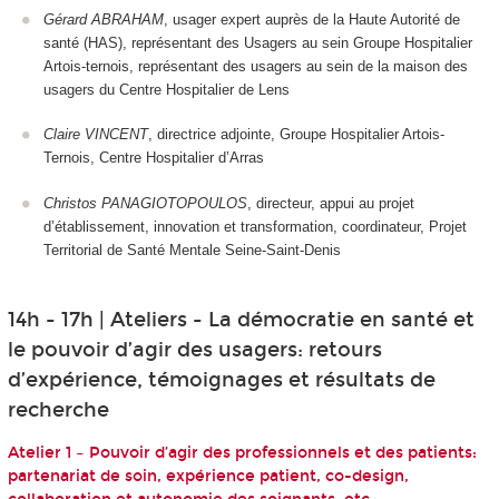
Gérard ABRAHAM
, usager expert auprès de la Haute Autorité de
santé (HAS), représentant des Usagers au sein Groupe Hospitalier
Artois-ternois, représentant des usagers au sein de la maison des
usagers du Centre Hospitalier de Lens
Claire VINCENT
, directrice adjointe, Groupe Hospitalier Artois-
Ternois, Centre Hospitalier d’Arras
Christos PANAGIOTOPOULOS
, directeur, appui au projet
d’établissement, innovation et transformation, coordinateur, Projet
Territorial de Santé Mentale Seine-Saint-Denis
14h - 17h | Ateliers - La démocratie en santé et
le pouvoir d’agir des usagers: retours
d’expérience, témoignages et résultats de
recherche
Atelier 1 – Pouvoir d’agir des professionnels et des patients:
partenariat de soin, expérience patient, co-design,