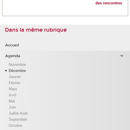
des rencontres
Dans la même rubrique
Accueil
Agenda
Novembre
Décembre
Janvier
Février
Mars
Avril
Mai
Juin
Juillet-Août
Septembre
Octobre