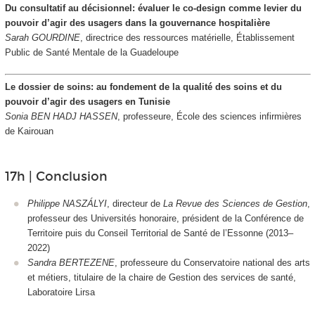
Du consultatif au décisionnel: évaluer le co-design comme levier du
pouvoir d’agir des usagers dans la gouvernance hospitalière
Sarah GOURDINE
, directrice des ressources matérielle, Établissement
Public de Santé Mentale de la Guadeloupe
Le dossier de soins: au fondement de la qualité des soins et du
pouvoir d’agir des usagers en Tunisie
Sonia BEN HADJ HASSEN
, professeure, École des sciences infirmières
de Kairouan
17h | Conclusion
Philippe NASZÁLYI
, directeur de
La Revue des Sciences de Gestion
,
professeur des Universités honoraire, président de la Conférence de
Territoire puis du Conseil Territorial de Santé de l’Essonne (2013–
2022)
Sandra BERTEZENE
, professeure du Conservatoire national des arts
et métiers, titulaire de la chaire de Gestion des services de santé,
Laboratoire Lirsa