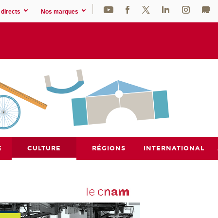
directs
Nos marques
E
CULTURE
RÉGIONS
INTERNATIONAL