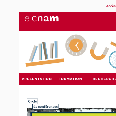
Accès 
PRÉSENTATION
FORMATION
RECHERCH