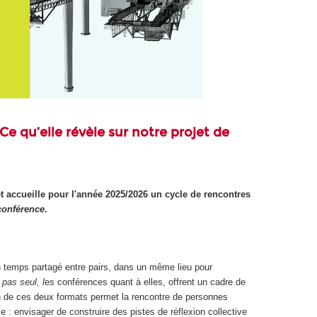
Ce qu’elle révèle sur notre projet de
t accueille pour l'année 2025/2026 un cycle de rencontres
conférence
.
un temps partagé entre pairs, dans un même lieu pour
 pas seul, l
es conférences quant à elles, offrent un cadre de
on de ces deux formats permet la rencontre de personnes
le : envisager de construire des pistes de réflexion collective