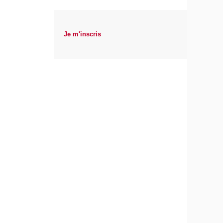
Je m'inscris