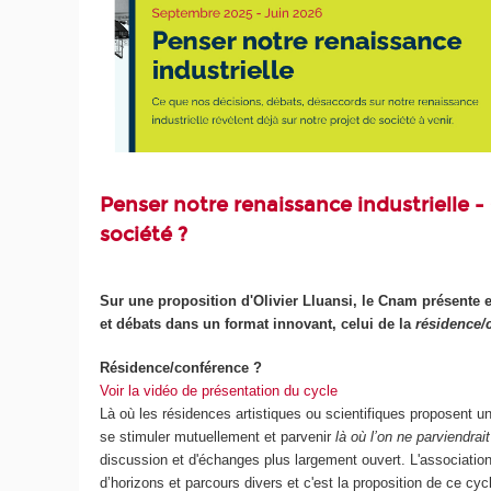
Penser notre renaissance industrielle - 
société ?
Sur une proposition d'Olivier Lluansi, le Cnam présente e
et débats dans un format innovant, celui de la
résidence/
Résidence/conférence ?
Voir la vidéo de présentation du cycle
Là où les résidences artistiques ou scientifiques proposent 
se stimuler mutuellement et parvenir
là où l’on ne parviendrait
discussion et d'échanges plus largement ouvert. L'associati
d’horizons et parcours divers et c'est la proposition de ce cyc