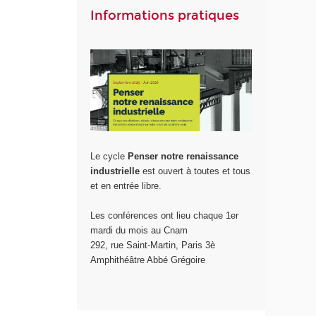
Informations pratiques
Le cycle
Penser notre renaissance
industrielle
est ouvert à toutes et tous
et en entrée libre.
Les conférences ont lieu chaque 1er
mardi du mois au Cnam
292, rue Saint-Martin, Paris 3è
Amphithéâtre Abbé Grégoire