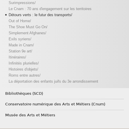
Surimpressions/
Le Cnam : 70 ans d'engagement sur les territoires
Détours verts : le futur des transports/
Out of Home/
The Shoe Must Go On/
Simplement Afghanes/
Exils syriens/
Made in Cnam/
Station 9e art/
Itinéraires/
Infinités plurielles/
Histoires d'objets/
Roms entre autres/
La déportation des enfants juifs du 3e arrondissement
Bibliothèques (SCD)
Conservatoire numérique des Arts et Métiers (Cnum)
Musée des Arts et Métiers