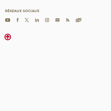
RÉSEAUX SOCIAUX