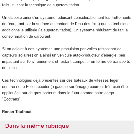
foils utilisant la technique de supercavitation.
On dispose ainsi d'un système réduisant considérablement les frottements
de l'eau, tant par la surface au contact de l'eau (les foils) que la technique
additionnelle utilisée (la supercavitation). Un système réduisant de fait la
consommation de carburant.
Si on adjoint à ces systèmes une propulsion par voiles (disposant de
capteurs solaires) on a ainsi un vehicule auto-producteur d'energie, peu
impactant sur l'environnement et restant compétitif en terme de transports
de biens.
Ces technologies déjà présentes sur des bateaux de vitesses léger
comme notre Foilerspeeder (à gauche sur l'image) pourront très bien être
appliquées sur de gros porteurs dans le futur comme notre cargo
"Ecotrans".
Ronan Toulhoat
Dans la même rubrique