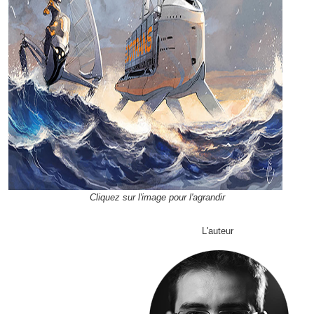
Cliquez sur l'image pour l'agrandir
L'auteur