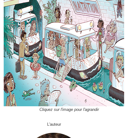
Cliquez sur l'image pour l'agrandir
L'auteur