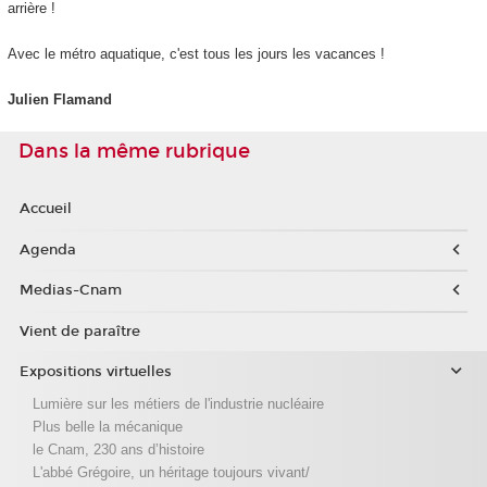
arrière !
Avec le métro aquatique, c'est tous les jours les vacances !
Julien Flamand
Dans la même rubrique
Accueil
Agenda
Medias-Cnam
Vient de paraître
Expositions virtuelles
Lumière sur les métiers de l'industrie nucléaire
Plus belle la mécanique
le Cnam, 230 ans d’histoire
L'abbé Grégoire, un héritage toujours vivant/