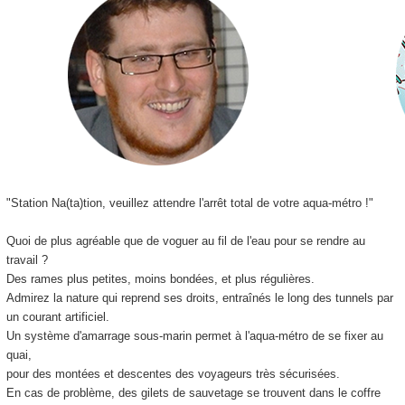
"Station Na(ta)tion, veuillez attendre l'arrêt total de votre aqua-métro !"
Quoi de plus agréable que de voguer au fil de l'eau pour se rendre au
travail ?
Des rames plus petites, moins bondées, et plus régulières.
Admirez la nature qui reprend ses droits, entraînés le long des tunnels par
un courant artificiel.
Un système d'amarrage sous-marin permet à l'aqua-métro de se fixer au
quai,
pour des montées et descentes des voyageurs très sécurisées.
En cas de problème, des gilets de sauvetage se trouvent dans le coffre