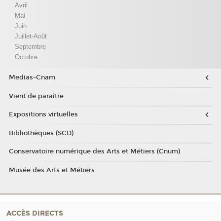
Avril
Mai
Juin
Juillet-Août
Septembre
Octobre
Medias-Cnam
Vient de paraître
Expositions virtuelles
Bibliothèques (SCD)
Conservatoire numérique des Arts et Métiers (Cnum)
Musée des Arts et Métiers
ACCÈS DIRECTS