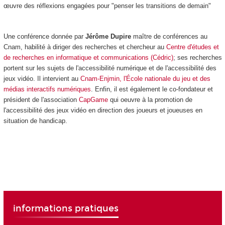
œuvre des réflexions engagées pour "penser les transitions de demain"
Une conférence donnée par
Jérôme Dupire
maître de conférences au
Cnam, habilité à diriger des recherches et chercheur au
Centre d'études et
de recherches en informatique et communications (Cédric)
; ses recherches
portent sur les sujets de l'accessibilité numérique et de l'accessibilité des
jeux vidéo. Il intervient au
Cnam-Enjmin, l'École nationale du jeu et des
médias interactifs numériques
. Enfin, il est également le co-fondateur et
président de l'association
CapGame
qui oeuvre à la promotion de
l'accessibilité des jeux vidéo en direction des joueurs et joueuses en
situation de handicap.
informations pratiques