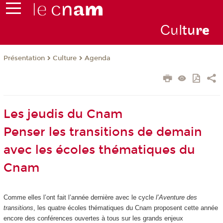
Cul
tu
r
e
Présentation
Culture
Agenda
Les jeudis du Cnam
Penser les transitions de demain
avec les écoles thématiques du
Cnam
Comme elles l’ont fait l’année dernière avec le cycle
l’Aventure des
transitions
, les quatre écoles thématiques du Cnam proposent cette année
encore des conférences ouvertes à tous sur les grands enjeux