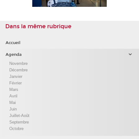
Dans la même rubrique
Accueil
Agenda
Novembre
Décembre
Janvier
Février
Mars
Avril
Mai
Juin
Juillet-Août
Septembre
Octobre