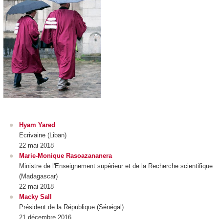
Hyam Yared
Ecrivaine (Liban)
22 mai 2018
Marie-Monique Rasoazananera
Ministre de l'Enseignement supérieur et de la Recherche scientifique
(Madagascar)
22 mai 2018
Macky Sall
Président de la République (Sénégal)
21 décembre 2016