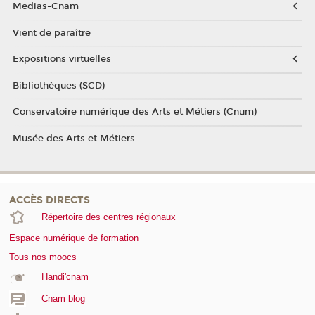
Medias-Cnam
Vient de paraître
Expositions virtuelles
Bibliothèques (SCD)
Conservatoire numérique des Arts et Métiers (Cnum)
Musée des Arts et Métiers
ACCÈS DIRECTS
Répertoire des centres régionaux
Espace numérique de formation
Tous nos moocs
Handi'cnam
Cnam blog