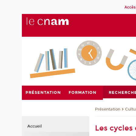
Accès 
PRÉSENTATION
FORMATION
RECHERCH
Présentation
Cultu
Les cycles
Accueil