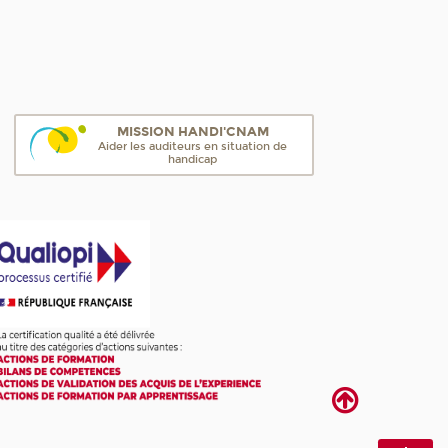
MISSION HANDI'CNAM
Aider les auditeurs en situation de
handicap