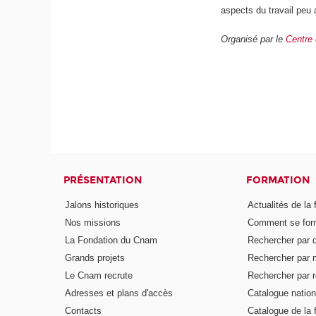
aspects du travail peu
Organisé par le
Centre 
PRÉSENTATION
FORMATION
Jalons historiques
Actualités de la 
Nos missions
Comment se form
La Fondation du Cnam
Rechercher par d
Grands projets
Rechercher par 
Le Cnam recrute
Rechercher par r
Adresses et plans d'accès
Catalogue nation
Contacts
Catalogue de la 