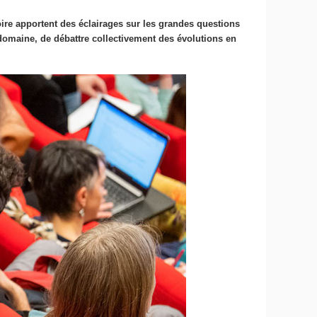
oire apportent des éclairages sur les grandes questions
r domaine, de débattre collectivement des évolutions en