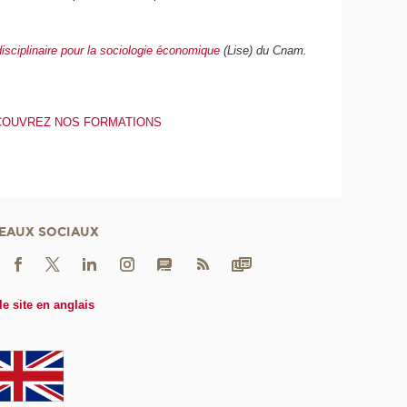
disciplinaire pour la sociologie économique
(Lise) du Cnam.
COUVREZ NOS FORMATIONS
EAUX SOCIAUX
le site en anglais