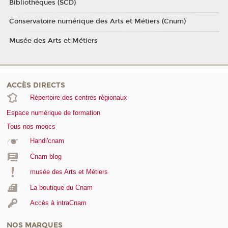
Bibliothèques (SCD)
Conservatoire numérique des Arts et Métiers (Cnum)
Musée des Arts et Métiers
ACCÈS DIRECTS
Répertoire des centres régionaux
Espace numérique de formation
Tous nos moocs
Handi'cnam
Cnam blog
musée des Arts et Métiers
La boutique du Cnam
Accès à intraCnam
NOS MARQUES