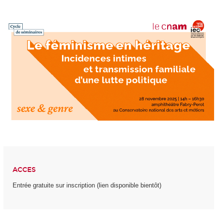
ACCES
Entrée gratuite sur inscription (lien disponible bientôt)