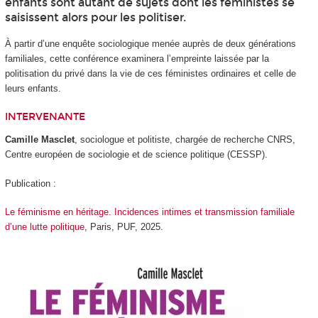
enfants sont autant de sujets dont les féministes se
saisissent alors pour les politiser.
À partir d’une enquête sociologique menée auprès de deux générations
familiales, cette conférence examinera l’empreinte laissée par la
politisation du privé dans la vie de ces féministes ordinaires et celle de
leurs enfants.
INTERVENANTE
Camille Masclet
, sociologue et politiste, chargée de recherche CNRS,
Centre européen de sociologie et de science politique (CESSP).
Publication :
Le féminisme en héritage. Incidences intimes et transmission familiale
d’une lutte politique
, Paris, PUF, 2025.