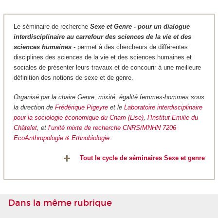
Le séminaire de recherche
Sexe et Genre - pour un dialogue
interdisciplinaire au carrefour des sciences de la vie et des
sciences humaines
- permet à des chercheurs de différentes
disciplines des sciences de la vie et des sciences humaines et
sociales de présenter leurs travaux et de concourir à une meilleure
définition des notions de sexe et de genre.
Organisé par la chaire Genre, mixité, égalité femmes-hommes sous
la direction de
Frédérique Pigeyre
et le
Laboratoire interdisciplinaire
pour la sociologie économique du Cnam (Lise)
,
l’Institut Emilie du
Châtelet,
et
l’unité mixte de recherche CNRS/MNHN 7206
EcoAnthropologie & Ethnobiologie.
Tout le cycle de séminaires Sexe et genre
Dans la même rubrique