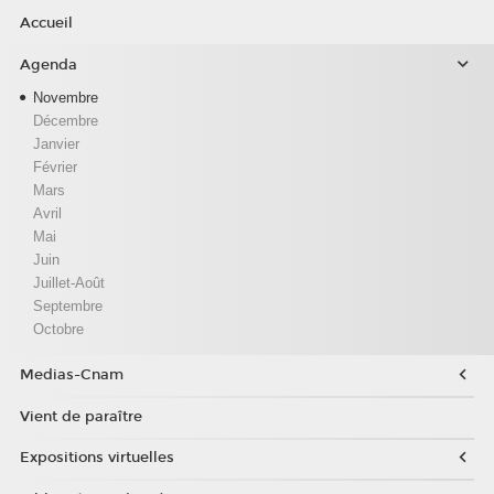
Accueil
Agenda
Novembre
Décembre
Janvier
Février
Mars
Avril
Mai
Juin
Juillet-Août
Septembre
Octobre
Medias-Cnam
Vient de paraître
Expositions virtuelles