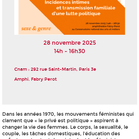
28 novembre 2025
14h - 16h30
Cnam : 292 rue Saint-Martin, Paris 3
e
Amphi. Fabry Perot
Dans les années 1970, les mouvements féministes qui
clament que « le privé est politique » aspirent à
changer la vie des femmes. Le corps, la sexualité, le
couple, les tâches domestiques, l’éducation des