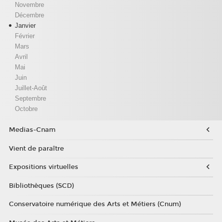
Novembre
Décembre
Janvier
Février
Mars
Avril
Mai
Juin
Juillet-Août
Septembre
Octobre
Medias-Cnam
Vient de paraître
Expositions virtuelles
Bibliothèques (SCD)
Conservatoire numérique des Arts et Métiers (Cnum)