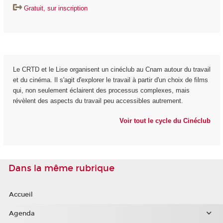
Gratuit, sur inscription
Le CRTD et le Lise organisent un cinéclub au Cnam autour du travail
et du cinéma. Il s'agit d'explorer le travail à partir d'un choix de films
qui, non seulement éclairent des processus complexes, mais
révèlent des aspects du travail peu accessibles autrement.
Voir tout le cycle du Cinéclub
Dans la même rubrique
Accueil
Agenda