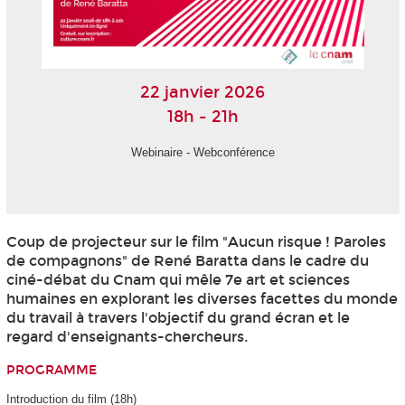
22 janvier 2026
18h - 21h
Webinaire - Webconférence
Coup de projecteur sur le film "Aucun risque ! Paroles
de compagnons" de René Baratta dans le cadre du
ciné-débat du Cnam qui mêle 7e art et sciences
humaines en explorant les diverses facettes du monde
du travail à travers l'objectif du grand écran et le
regard d'enseignants-chercheurs.
PROGRAMME
Introduction du film (18h)