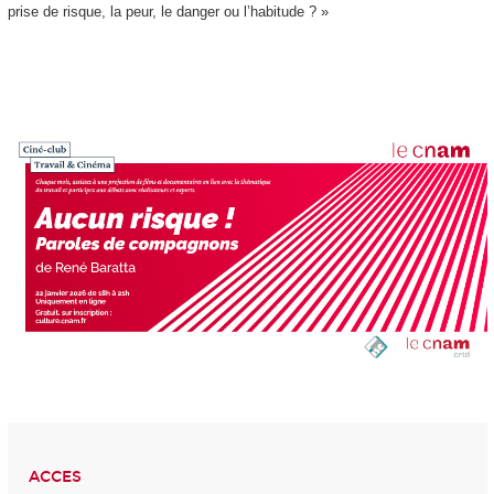
prise de risque, la peur, le danger ou l’habitude ? »
ACCES