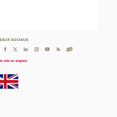
EAUX SOCIAUX
le site en anglais