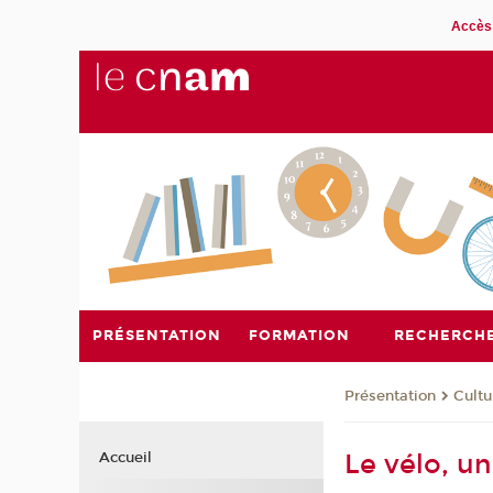
Accès 
PRÉSENTATION
FORMATION
RECHERCH
Présentation
Cultu
Le vélo, un
Accueil