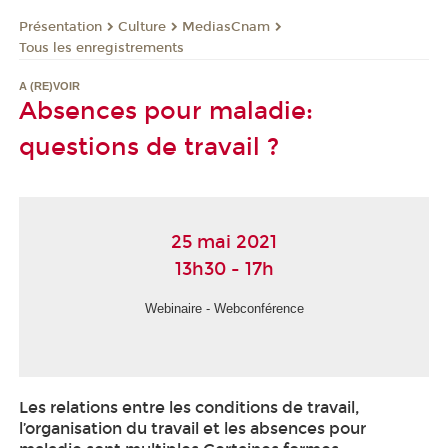
Présentation
Culture
MediasCnam
Tous les enregistrements
A (RE)VOIR
Absences pour maladie:
questions de travail ?
25 mai 2021
13h30 - 17h
Webinaire - Webconférence
Les relations entre les conditions de travail,
l’organisation du travail et les absences pour