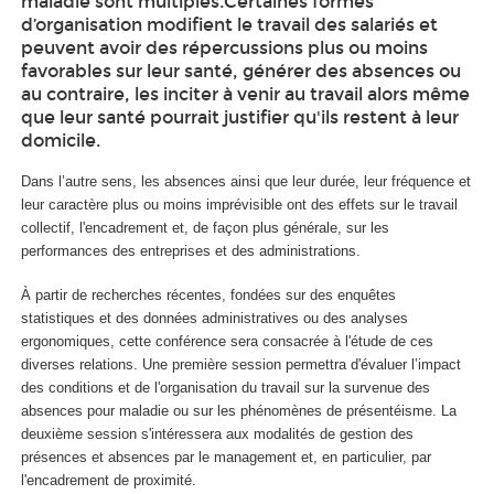
maladie sont multiples.Certaines formes
d’organisation modifient le travail des salariés et
peuvent avoir des répercussions plus ou moins
favorables sur leur santé, générer des absences ou
au contraire, les inciter à venir au travail alors même
que leur santé pourrait justifier qu'ils restent à leur
domicile.
Dans l’autre sens, les absences ainsi que leur durée, leur fréquence et
leur caractère plus ou moins imprévisible ont des effets sur le travail
collectif, l'encadrement et, de façon plus générale, sur les
performances des entreprises et des administrations.
À partir de recherches récentes, fondées sur des enquêtes
statistiques et des données administratives ou des analyses
ergonomiques, cette conférence sera consacrée à l'étude de ces
diverses relations. Une première session permettra d'évaluer l’impact
des conditions et de l'organisation du travail sur la survenue des
absences pour maladie ou sur les phénomènes de présentéisme. La
deuxième session s'intéressera aux modalités de gestion des
présences et absences par le management et, en particulier, par
l'encadrement de proximité.