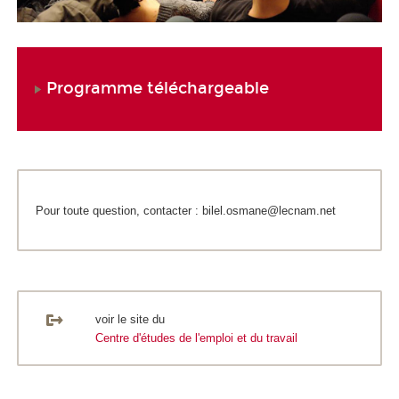
Programme téléchargeable
Pour toute question, contacter : bilel.osmane@lecnam.net
voir le site du
Centre d'études de l'emploi et du travail