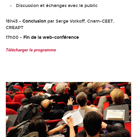
Discussion et échanges avec le public
16h45 -
Conclusion
par Serge Volkoff, Cnam-CEET,
CREAPT
17h00 -
Fin de la web-conférence
Télécharger le programme