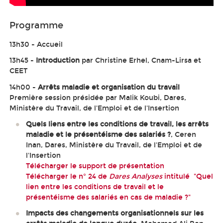
Programme
13h30 - Accueil
13h45 -
Introduction
par Christine Erhel, Cnam-Lirsa et
CEET
14h00 -
Arrêts maladie et organisation du travail
Première session présidée par Malik Koubi, Dares,
Ministère du Travail, de l'Emploi et de l'Insertion
Quels liens entre les conditions de travail, les arrêts
maladie et le présentéisme des salariés ?
, Ceren
Inan, Dares, Ministère du Travail, de l'Emploi et de
l'Insertion
Télécharger le support de présentation
Télécharger le n° 24 de
Dares Analyses
intitulé "Quel
lien entre les conditions de travail et le
présentéisme des salariés en cas de maladie ?"
Impacts des changements organisationnels sur les