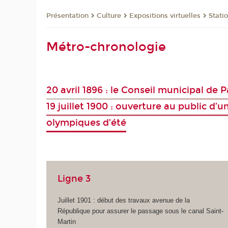
Présentation
Culture
Expositions virtuelles
Statio
Métro-chronologie
20 avril 1896 : le Conseil municipal de
19 juillet 1900 : ouverture au public d’
olympiques d’été
Ligne 3
Juillet 1901 : début des travaux avenue de la
République pour assurer le passage sous le canal Saint-
Martin