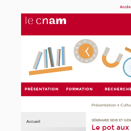
Accès 
PRÉSENTATION
FORMATION
RECHERCH
Présentation
Cultu
SÉMINAIRE SEXE ET GE
Accueil
Le pot aux 