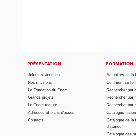
PRÉSENTATION
FORMATION
Jalons historiques
Actualités de la 
Nos missions
Comment se form
La Fondation du Cnam
Rechercher par d
Grands projets
Rechercher par 
Le Cnam recrute
Rechercher par r
Adresses et plans d'accès
Catalogue nation
Contacts
Catalogue de la 
distance
Catalogue des s