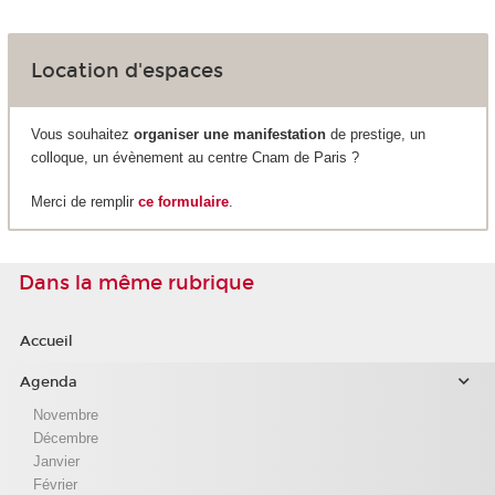
Location d'espaces
Vous souhaitez
organiser une manifestation
de prestige, un
colloque, un évènement au centre Cnam de Paris ?
Merci de remplir
ce formulaire
.
Dans la même rubrique
Accueil
Agenda
Novembre
Décembre
Janvier
Février