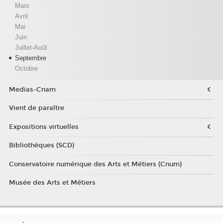
Mars
Avril
Mai
Juin
Juillet-Août
Septembre
Octobre
Medias-Cnam
Vient de paraître
Expositions virtuelles
Bibliothèques (SCD)
Conservatoire numérique des Arts et Métiers (Cnum)
Musée des Arts et Métiers