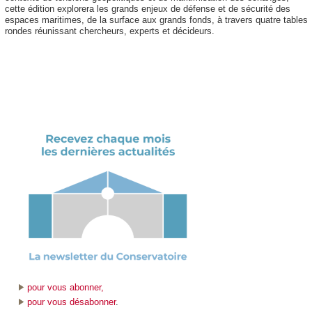
cette édition explorera les grands enjeux de défense et de sécurité des
espaces maritimes, de la surface aux grands fonds, à travers quatre tables
rondes réunissant chercheurs, experts et décideurs.
pour vous abonner,
pour vous désabonner
.