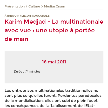
Présentation
Culture
MediasCnam
À (RE)VOIR / LEÇON INAUGURALE
Karim Medjad - La multinationale
avec vue : une utopie à portée
de main
16 mai 2011
Durée : 74 minutes
Les entreprises multinationales traditionnelles ne
sont plus ce qu’elles furent. Perdantes paradoxales
de la mondialisation, elles ont subi de plein fouet
les conséquences de l’affaiblissement de l’État-