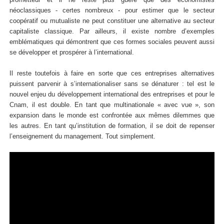
néoclassiques - certes nombreux - pour estimer que le secteur
coopératif ou mutualiste ne peut constituer une alternative au secteur
capitaliste classique. Par ailleurs, il existe nombre d’exemples
emblématiques qui démontrent que ces formes sociales peuvent aussi
se développer et prospérer à l’international.
Il reste toutefois à faire en sorte que ces entreprises alternatives
puissent parvenir à s’internationaliser sans se dénaturer : tel est le
nouvel enjeu du développement international des entreprises et pour le
Cnam, il est double. En tant que multinationale « avec vue », son
expansion dans le monde est confrontée aux mêmes dilemmes que
les autres. En tant qu’institution de formation, il se doit de repenser
l’enseignement du management. Tout simplement.