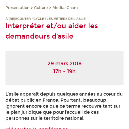
Présentation
Culture
MediasCnam
À (RÉ)ÉCOUTER / CYCLE / LES MÉTIERS DE L'ASILE
Interpréter et/ou aider les
demandeurs d’asile
29 mars 2018
17h - 19h
L’asile apparaît depuis quelques années au cœur du
débat public en France. Pourtant, beaucoup
ignorent encore ce que ce terme recouvre tant sur
le plan juridique que pour l’accueil de ces
personnes sur le territoire national.