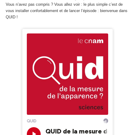
Vous n’avez pas compris ? Vous allez voir : le plus simple c’est de
vous installer confortablement et de lancer l’épisode : bienvenue dans
QUID !