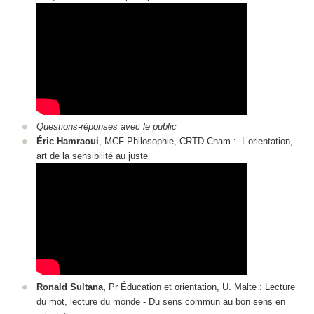
Questions-réponses avec le public
Éric Hamraoui
, MCF Philosophie, CRTD-Cnam : L’orientation,
art de la sensibilité au juste
Ronald Sultana,
Pr Éducation et orientation, U. Malte : Lecture
du mot, lecture du monde - Du sens commun au bon sens en