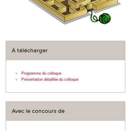
À télécharger
Programme du colloque
Présentation détaillée du colloque
Avec le concours de