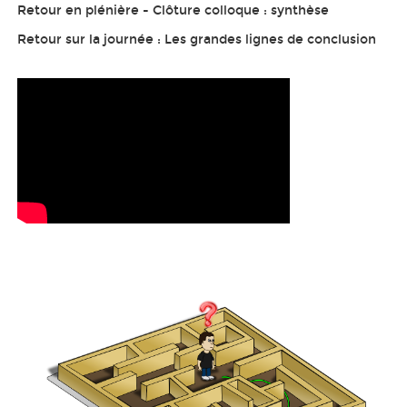
Retour en plénière - Clôture colloque : synthèse
Retour sur la journée : Les grandes lignes de conclusion