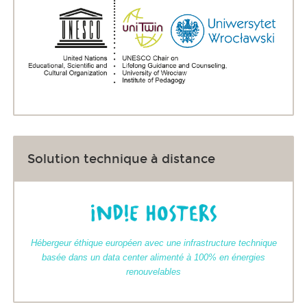
Solution technique à distance
Hébergeur éthique européen avec une infrastructure technique
basée dans un data center alimenté à 100% en énergies
renouvelables