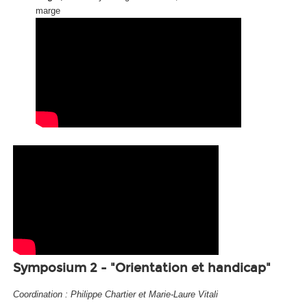
marge
Symposium 2 - "Orientation et handicap"
Coordination : Philippe Chartier et Marie-Laure Vitali