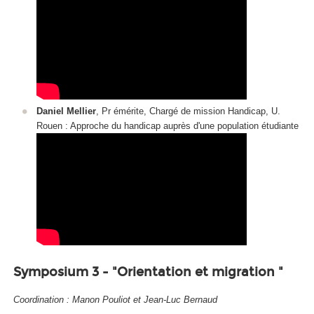
Daniel Mellier
, Pr émérite, Chargé de mission Handicap, U.
Rouen : Approche du handicap auprès d'une population étudiante
Symposium 3 - "Orientation et migration "
Coordination : Manon Pouliot et Jean-Luc Bernaud