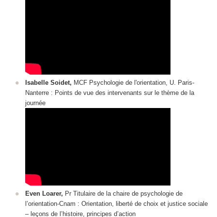
Isabelle Soidet,
MCF Psychologie de l'orientation, U. Paris-
Nanterre : Points de vue des intervenants sur le thème de la
journée
Even Loarer,
Pr Titulaire de la chaire de psychologie de
l’orientation-Cnam : Orientation, liberté de choix et justice sociale
‒ leçons de l’histoire, principes d’action