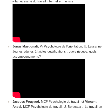
‒ la nécessité du travail informel en Tunisie
Jonas Masdonati,
Pr Psychologie de l'orientation, U. Lausanne :
Jeunes adultes à faibles qualifications : quels risques, quels
accompagnements?
Jacques Pouyaud,
MCF Psychologie du travail, et
Vincent
Angel,
MCF Psychologie du travail, U. Bordeaux : Le travail en