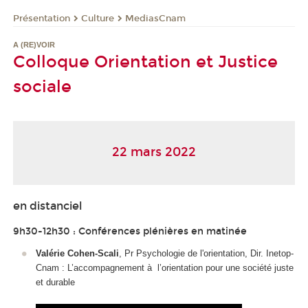
Présentation
Culture
MediasCnam
A (RE)VOIR
Colloque Orientation et Justice
sociale
22 mars 2022
en distanciel
9h30-12h30 : Conférences plénières en matinée
Valérie Cohen-Scali
, Pr Psychologie de l'orientation, Dir. Inetop-
Cnam : L’accompagnement à l’orientation pour une société juste
et durable