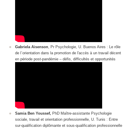
Gabriela Aisenson
, Pr Psychologie, U. Buenos Aires : Le rôle
de l´orientation dans la promotion de l'accès à un travail décent
en période post-pandémie ‒ défis, difficultés et opportunités
Samia Ben Youssef,
PhD Maître-assistante Psychologie
sociale, travail et orientation professionnelle, U. Tunis : Entre
sur-qualification diplômante et sous-qualification professionnelle