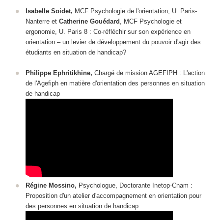
Isabelle Soidet,
MCF Psychologie de l'orientation, U. Paris-
Nanterre et
Catherine Gouédard
, MCF Psychologie et
ergonomie, U. Paris 8 : Co-réfléchir sur son expérience en
orientation ‒ un levier de développement du pouvoir d'agir des
étudiants en situation de handicap?
Philippe Ephritikhine,
Chargé de mission AGEFIPH : L'action
de l'Agefiph en matière d'orientation des personnes en situation
de handicap
Régine Mossino,
Psychologue, Doctorante Inetop-Cnam :
Proposition d'un atelier d'accompagnement en orientation pour
des personnes en situation de handicap