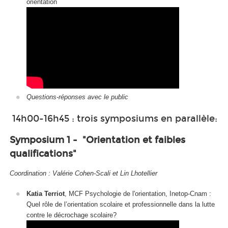
orientation
Questions-réponses avec le public
14h00-16h45 : trois symposiums en parallèle:
Symposium 1 - "Orientation et faibles
qualifications"
Coordination : Valérie Cohen-Scali et Lin Lhotellier
Katia Terriot
, MCF Psychologie de l'orientation, Inetop-Cnam :
Quel rôle de l’orientation scolaire et professionnelle dans la lutte
contre le décrochage scolaire?