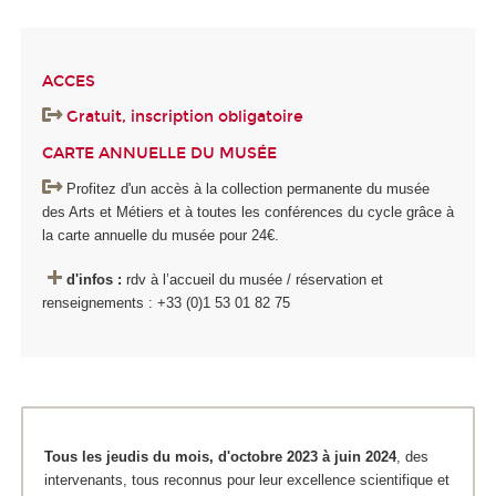
ACCES
Gratuit, inscription obligatoire
CARTE ANNUELLE DU MUSÉE
Profitez d'un accès à la collection permanente du musée
des Arts et Métiers et à toutes les conférences du cycle grâce à
la carte annuelle du musée pour 24€.
d'infos :
rdv à l’accueil du musée / réservation et
renseignements : +33 (0)1 53 01 82 75
Tous les jeudis du mois, d'octobre 2023 à juin 2024
, des
intervenants, tous reconnus pour leur excellence scientifique et