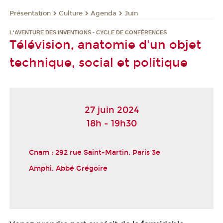
Présentation
Culture
Agenda
Juin
L'AVENTURE DES INVENTIONS - CYCLE DE CONFÉRENCES
Télévision, anatomie d'un objet
technique, social et politique
27 juin 2024
18h - 19h30
Cnam : 292 rue Saint-Martin, Paris 3
e
Amphi. Abbé Grégoire