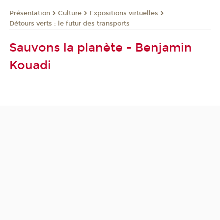
Présentation
Culture
Expositions virtuelles
Détours verts : le futur des transports
Sauvons la planète - Benjamin
Kouadi