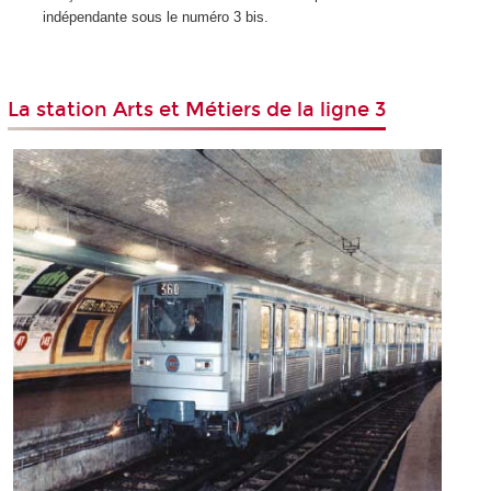
indépendante sous le numéro 3 bis.
La station Arts et Métiers de la ligne 3