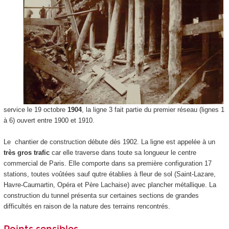
service le 19 octobre
1904
, la ligne 3 fait partie du premier réseau (lignes 1
à 6) ouvert entre 1900 et 1910.
Le chantier de construction débute dès 1902. La ligne est appelée à un
très gros trafic
car elle traverse dans toute sa longueur le centre
commercial de Paris. Elle comporte dans sa première configuration 17
stations, toutes voûtées sauf qutre établies à fleur de sol (Saint-Lazare,
Havre-Caumartin, Opéra et Père Lachaise) avec plancher métallique. La
construction du tunnel présenta sur certaines sections de grandes
difficultés en raison de la nature des terrains rencontrés.