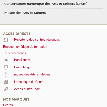
Conservatoire numérique des Arts et Métiers (Cnum)
Musée des Arts et Métiers
ACCÈS DIRECTS
Répertoire des centres régionaux
Espace numérique de formation
Tous nos moocs
Handi'cnam
Cnam blog
musée des Arts et Métiers
La boutique du Cnam
Accès à intraCnam
NOS MARQUES
Cestes