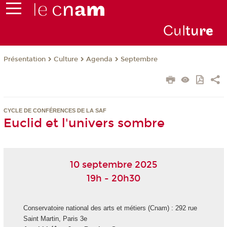
Cul
tu
r
e
Présentation
Culture
Agenda
Septembre
CYCLE DE CONFÉRENCES DE LA SAF
Euclid et l'univers sombre
10 septembre 2025
19h - 20h30
Conservatoire national des arts et métiers (Cnam) : 292 rue
Saint Martin, Paris 3e