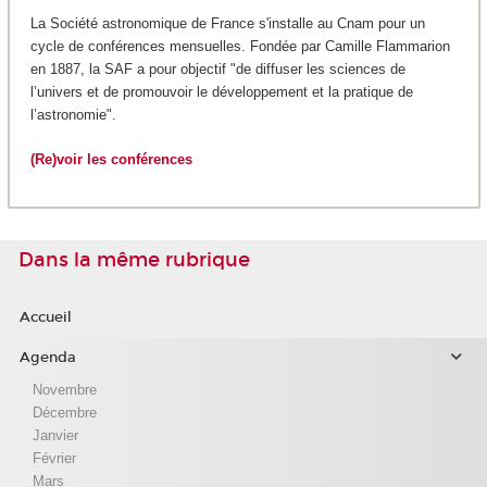
La Société astronomique de France s'installe au Cnam pour un
cycle de conférences mensuelles. Fondée par Camille Flammarion
en 1887, la SAF a pour objectif "de diffuser les sciences de
l’univers et de promouvoir le développement et la pratique de
l’astronomie".
(Re)voir les conférences
Dans la même rubrique
Accueil
Agenda
Novembre
Décembre
Janvier
Février
Mars