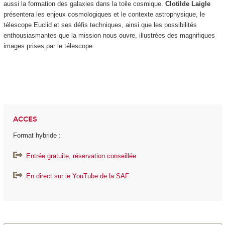
aussi la formation des galaxies dans la toile cosmique.
Clotilde Laigle
présentera les enjeux cosmologiques et le contexte astrophysique, le
télescope Euclid et ses défis techniques, ainsi que les possibilités
enthousiasmantes que la mission nous ouvre, illustrées des magnifiques
images prises par le télescope.
ACCES
Format hybride :
Entrée gratuite, réservation conseillée
En direct sur le YouTube de la SAF