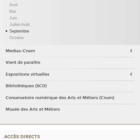
Avril
Mai
Juin
Juillet-Août
Septembre
Octobre
Medias-Cnam
Vient de paraître
Expositions virtuelles
Bibliothèques (SCD)
Conservatoire numérique des Arts et Métiers (Cnum)
Musée des Arts et Métiers
ACCÈS DIRECTS