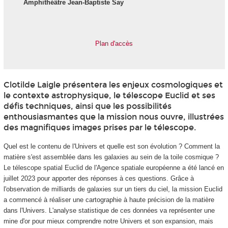
Amphithéâtre Jean-Baptiste Say
Plan d'accès
Clotilde Laigle présentera les enjeux cosmologiques et
le contexte astrophysique, le télescope Euclid et ses
défis techniques, ainsi que les possibilités
enthousiasmantes que la mission nous ouvre, illustrées
des magnifiques images prises par le télescope.
Quel est le contenu de l'Univers et quelle est son évolution ? Comment la
matière s'est assemblée dans les galaxies au sein de la toile cosmique ?
Le télescope spatial Euclid de l'Agence spatiale européenne a été lancé en
juillet 2023 pour apporter des réponses à ces questions. Grâce à
l'observation de milliards de galaxies sur un tiers du ciel, la mission Euclid
a commencé à réaliser une cartographie à haute précision de la matière
dans l'Univers. L'analyse statistique de ces données va représenter une
mine d'or pour mieux comprendre notre Univers et son expansion, mais