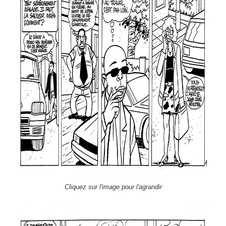
Cliquez sur l'image pour l'agrandir