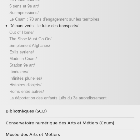
5 sens et 9e art/
Surimpressions/
Le Cnam : 70 ans d'engagement sur les territoires
Détours verts : le futur des transports/
Out of Home/
The Shoe Must Go On/
Simplement Afghanes/
Exils syriens/
Made in Cnam/
Station 9e art/
Itinéraires/
Infinités plurielles/
Histoires d'objets/
Roms entre autres/
La déportation des enfants juifs du 3e arrondissement
Bibliothèques (SCD)
Conservatoire numérique des Arts et Métiers (Cnum)
Musée des Arts et Métiers