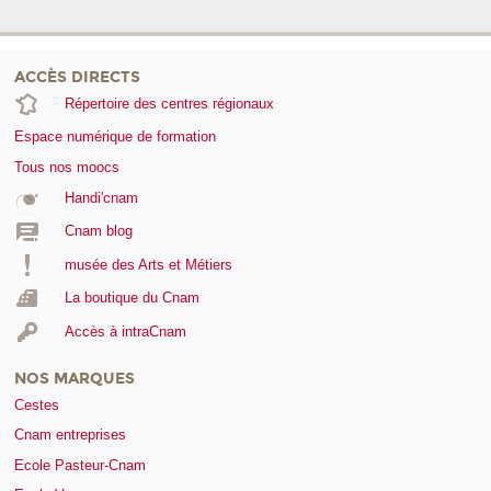
ACCÈS DIRECTS
Répertoire des centres régionaux
Espace numérique de formation
Tous nos moocs
Handi'cnam
Cnam blog
musée des Arts et Métiers
La boutique du Cnam
Accès à intraCnam
NOS MARQUES
Cestes
Cnam entreprises
Ecole Pasteur-Cnam