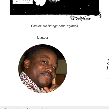
Cliquez sur l'image pour l'agrandir
L'auteur