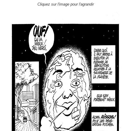
Cliquez sur l'image pour l'agrandir