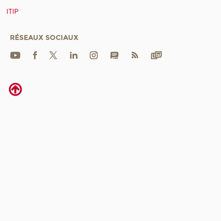
ITIP
RÉSEAUX SOCIAUX