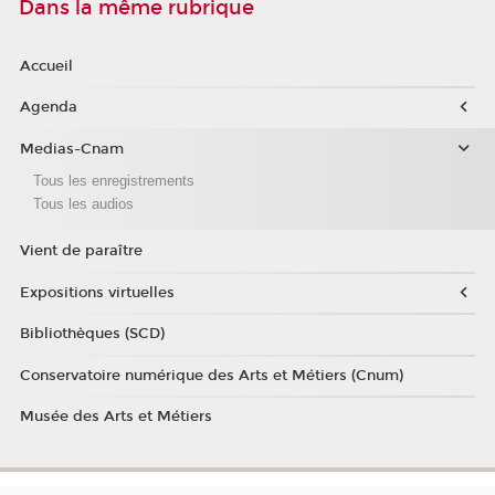
Dans la même rubrique
Accueil
Agenda
Medias-Cnam
Tous les enregistrements
Tous les audios
Vient de paraître
Expositions virtuelles
Bibliothèques (SCD)
Conservatoire numérique des Arts et Métiers (Cnum)
Musée des Arts et Métiers