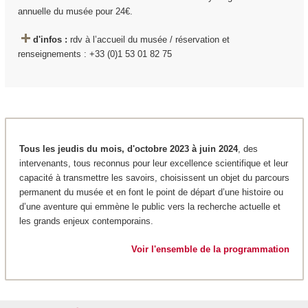
annuelle du musée pour 24€.
d'infos :
rdv à l’accueil du musée / réservation et
renseignements : +33 (0)1 53 01 82 75
Tous les jeudis du mois, d'octobre 2023 à juin 2024
, des
intervenants, tous reconnus pour leur excellence scientifique et leur
capacité à transmettre les savoirs, choisissent un objet du parcours
permanent du musée et en font le point de départ d’une histoire ou
d’une aventure qui emmène le public vers la recherche actuelle et
les grands enjeux contemporains.
Voir l'ensemble de la programmation