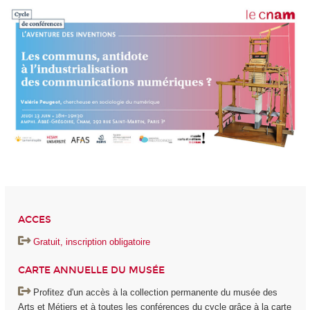
ACCES
Gratuit, inscription obligatoire
CARTE ANNUELLE DU MUSÉE
Profitez d'un accès à la collection permanente du musée des
Arts et Métiers et à toutes les conférences du cycle grâce à la carte