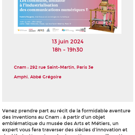
13 juin 2024
18h - 19h30
Cnam : 292 rue Saint-Martin, Paris 3
e
Amphi. Abbé Grégoire
Venez prendre part au récit de la formidable aventure
des inventions au Cnam : à partir d’un objet
emblématique du musée des Arts et Métiers, un
expert vous fera traverser des siècles d’innovation et