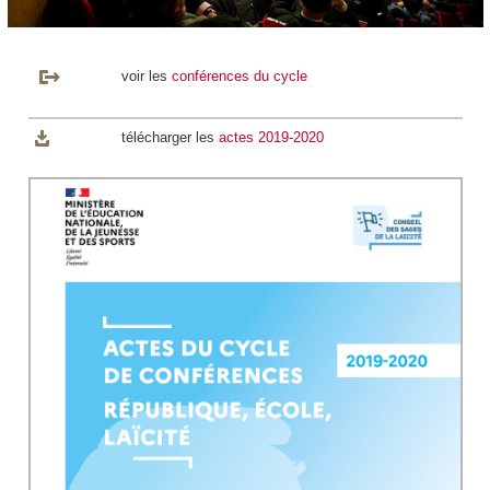
voir les
conférences du cycle
télécharger les
actes 2019-2020