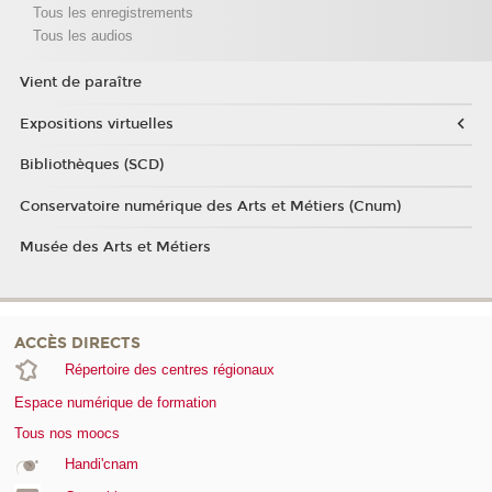
Tous les enregistrements
Tous les audios
Vient de paraître
Expositions virtuelles
Bibliothèques (SCD)
Conservatoire numérique des Arts et Métiers (Cnum)
Musée des Arts et Métiers
ACCÈS DIRECTS
Répertoire des centres régionaux
Espace numérique de formation
Tous nos moocs
Handi'cnam