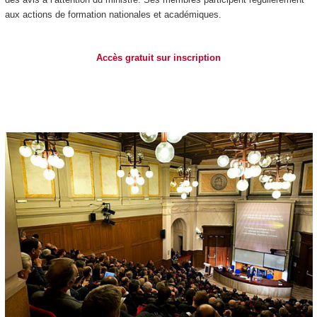
aux actions de formation nationales et académiques.
Accès gratuit sur inscription