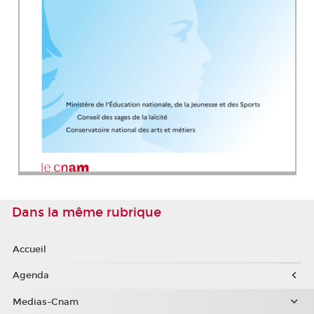
Dans la même rubrique
Accueil
Agenda
Medias-Cnam