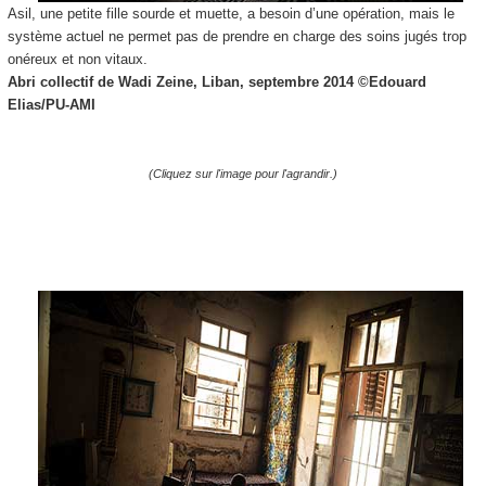
Asil, une petite fille sourde et muette, a besoin d’une opération, mais le
système actuel ne permet pas de prendre en charge des soins jugés trop
onéreux et non vitaux.
Abri collectif de Wadi Zeine,
Liban, septembre 2014 ©
Edouard
Elias/PU-AMI
(Cliquez sur l'image pour l'agrandir.)