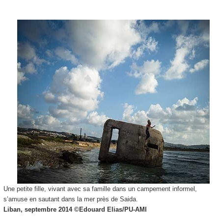
Une petite fille, vivant avec sa famille dans un campement informel,
s’amuse en sautant dans la mer près de Saida.
Liban, septembre 2014 ©
Edouard Elias/PU-AMI