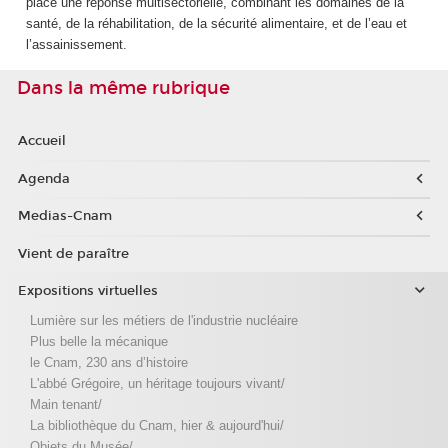
place une réponse multisectorielle, combinant les domaines de la
santé, de la réhabilitation, de la sécurité alimentaire, et de l’eau et
l’assainissement.
Dans la même rubrique
Accueil
Agenda
Medias-Cnam
Vient de paraître
Expositions virtuelles
Lumière sur les métiers de l'industrie nucléaire
Plus belle la mécanique
le Cnam, 230 ans d’histoire
L'abbé Grégoire, un héritage toujours vivant/
Main tenant/
La bibliothèque du Cnam, hier & aujourd'hui/
Objets du Musée/