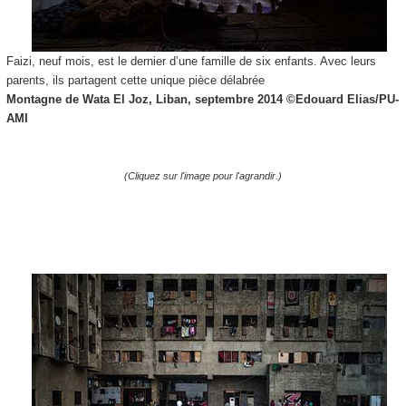
Faizi, neuf mois, est le dernier d’une famille de six enfants. Avec leurs
parents, ils partagent cette unique pièce délabrée
Montagne de Wata El Joz, Liban, septembre 2014 ©
Edouard Elias/PU-
AMI
(Cliquez sur l'image pour l'agrandir.)