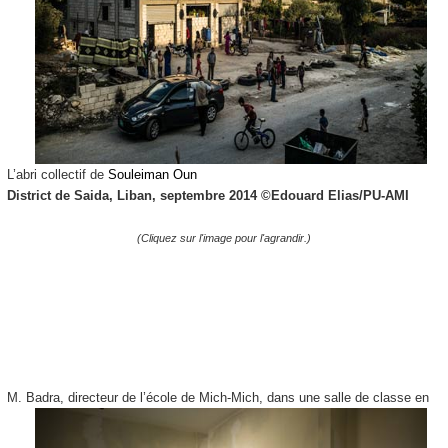
L’abri collectif de
Souleiman Oun
District de Saida, Liban, septembre 2014 ©
Edouard Elias/PU-AMI
(Cliquez sur l'image pour l'agrandir.)
M. Badra,
directeur de l’école de Mich-Mich, dans une salle de classe en