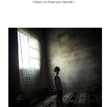
(Cliquez sur l'image pour l'agrandir.)