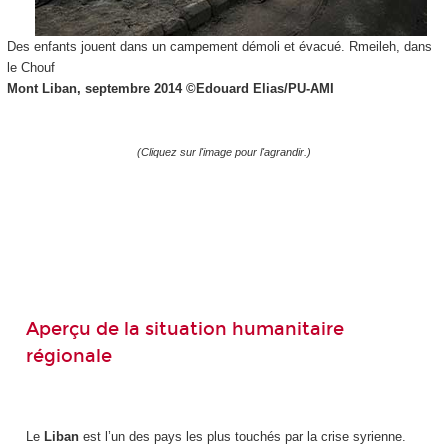
Des enfants jouent dans un campement démoli et évacué. Rmeileh, dans
le Chouf
Mont Liban, septembre 2014 ©
Edouard Elias/PU-AMI
(Cliquez sur l'image pour l'agrandir.)
Aperçu de la situation humanitaire
régionale
Le
Liban
est l’un des pays les plus touchés par la crise syrienne.