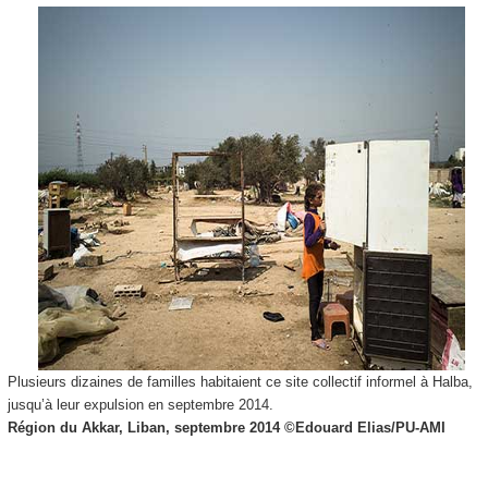
Plusieurs dizaines de familles habitaient ce site collectif informel à Halba,
jusqu’à leur expulsion en septembre 2014.
Région du Akkar, Liban, septembre 2014 ©
Edouard Elias/PU-AMI