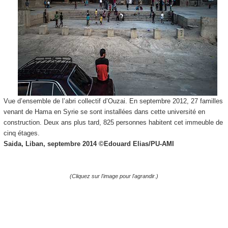
Vue d’ensemble de l’abri collectif d’Ouzai. En septembre 2012, 27 familles
venant de Hama en Syrie se sont installées dans cette université en
construction. Deux ans plus tard, 825 personnes habitent cet immeuble de
cinq étages.
Saida, Liban, septembre 2014 ©
Edouard Elias/PU-AMI
(Cliquez sur l'image pour l'agrandir.)