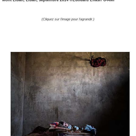
(Cliquez sur l'image pour l'agrandir.)