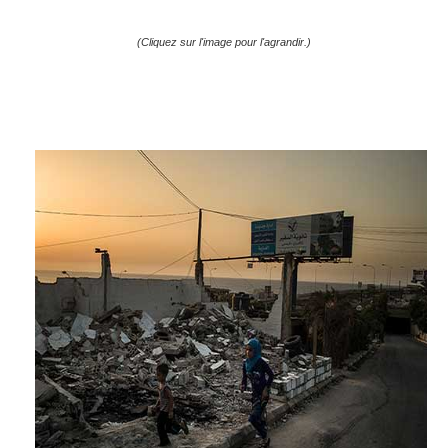
(Cliquez sur l'image pour l'agrandir.)