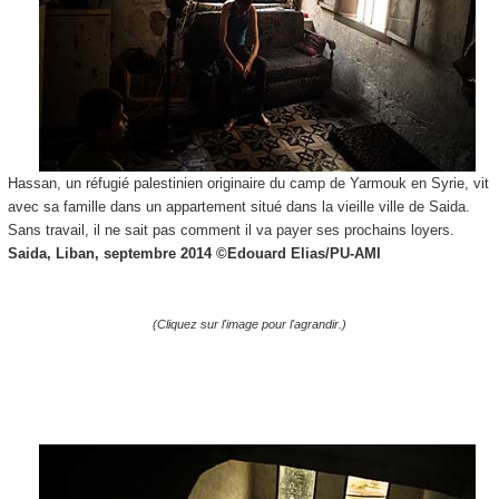
Hassan, un réfugié palestinien originaire du camp de Yarmouk en Syrie, vit
avec sa famille dans un appartement situé dans la vieille ville de Saida.
Sans travail, il ne sait pas comment il va payer ses prochains loyers.
Saida, Liban, septembre 2014 ©
Edouard Elias/PU-AMI
(Cliquez sur l'image pour l'agrandir.)