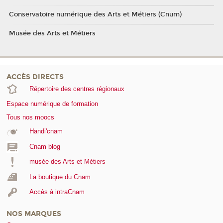
Conservatoire numérique des Arts et Métiers (Cnum)
Musée des Arts et Métiers
ACCÈS DIRECTS
Répertoire des centres régionaux
Espace numérique de formation
Tous nos moocs
Handi'cnam
Cnam blog
musée des Arts et Métiers
La boutique du Cnam
Accès à intraCnam
NOS MARQUES