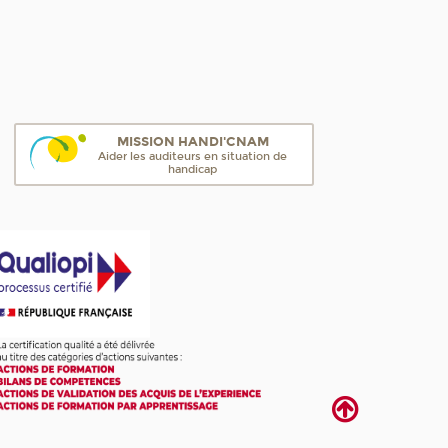
MISSION HANDI'CNAM
Aider les auditeurs en situation de
handicap