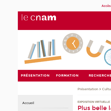
Accès 
PRÉSENTATION
FORMATION
RECHERCH
Présentation
Cultu
EXPOSITION VIRTUELLE
Accueil
Plus belle