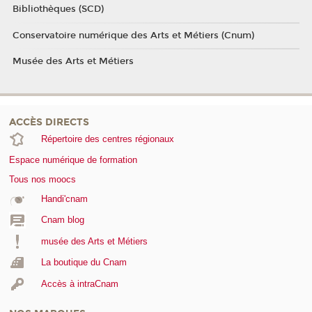
Bibliothèques (SCD)
Conservatoire numérique des Arts et Métiers (Cnum)
Musée des Arts et Métiers
ACCÈS DIRECTS
Répertoire des centres régionaux
Espace numérique de formation
Tous nos moocs
Handi'cnam
Cnam blog
musée des Arts et Métiers
La boutique du Cnam
Accès à intraCnam