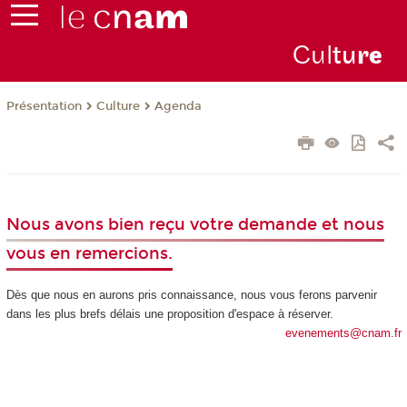
Cul
tu
r
e
Présentation
Culture
Agenda
Nous avons bien reçu votre demande et nous
vous en remercions.
Dès que nous en aurons pris connaissance, nous vous ferons parvenir
dans les plus brefs délais une proposition d'espace à réserver.
evenements@cnam.fr