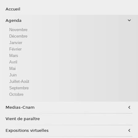
Accueil
Agenda
Novembre
Décembre
Janvier
Février
Mars
Avril
Mai
Juin
Juillet-Août
Septembre
Octobre
Medias-Cnam
Vient de paraître
Expositions virtuelles