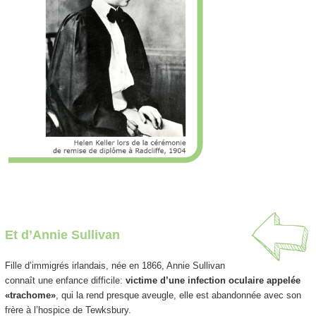
Et d’Annie Sullivan
Fille d’immigrés irlandais, née en 1866, Annie Sullivan
connaît une enfance difficile:
victime d’une infection oculaire appelée
«trachome»
, qui la rend presque aveugle, elle est abandonnée avec son
frère à l’hospice de Tewksbury.