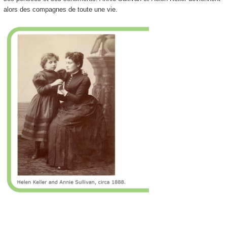
alors des compagnes de toute une vie.