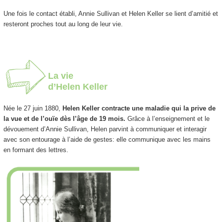
Une fois le contact établi, Annie Sullivan et Helen Keller se lient d’amitié et
resteront proches tout au long de leur vie.
La vie
d’Helen Keller
Née le 27 juin 1880,
Helen Keller contracte une maladie qui la prive de
la vue et de l’ouïe dès l’âge de 19 mois.
Grâce à l’enseignement et le
dévouement d’Annie Sullivan, Helen parvint à communiquer et interagir
avec son entourage à l’aide de gestes: elle communique avec les mains
en formant des lettres.