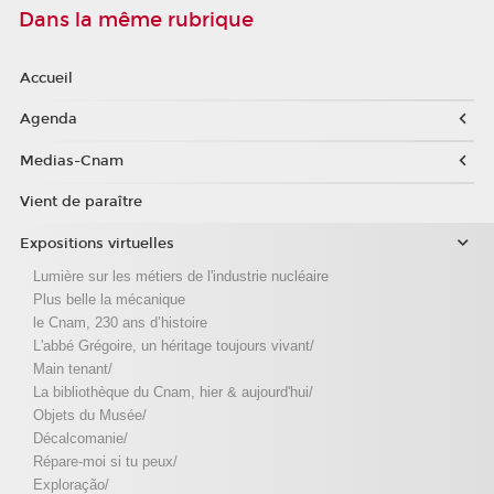
Dans la même rubrique
Accueil
Agenda
Medias-Cnam
Vient de paraître
Expositions virtuelles
Lumière sur les métiers de l'industrie nucléaire
Plus belle la mécanique
le Cnam, 230 ans d’histoire
L'abbé Grégoire, un héritage toujours vivant/
Main tenant/
La bibliothèque du Cnam, hier & aujourd'hui/
Objets du Musée/
Décalcomanie/
Répare-moi si tu peux/
Exploração/