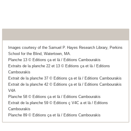
Images courtesy of the Samuel P. Hayes Research Library, Perkins
School for the Blind, Watertown, MA.
Planche 13 © Editions ça et là / Editions Cambourakis
Extraits de la planche 22 et 13 © Editions ça et là / Editions
Cambourakis
Extrait de la planche 37 © Editions ça et là / Editions Cambourakis
Extrait de la planche 42 © Editions ça et là / Editions Cambourakis
V4A
Planche 58 © Editions ça et là / Editions Cambourakis
Extrait de la planche 59 © Editions ç V4C a et là / Editions
Cambourakis
Planche 89 © Editions ça et là / Editions Cambourakis