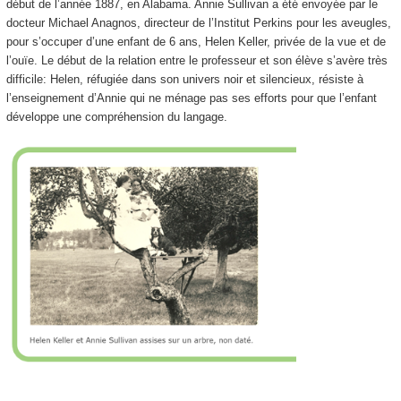
début de l’année 1887, en Alabama. Annie Sullivan a été envoyée par le
docteur Michael Anagnos, directeur de l’Institut Perkins pour les aveugles,
pour s’occuper d’une enfant de 6 ans, Helen Keller, privée de la vue et de
l’ouïe. Le début de la relation entre le professeur et son élève s’avère très
difficile: Helen, réfugiée dans son univers noir et silencieux, résiste à
l’enseignement d’Annie qui ne ménage pas ses efforts pour que l’enfant
développe une compréhension du langage.