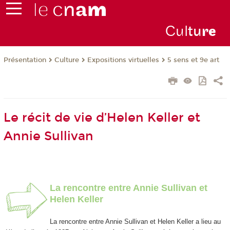
Cul
tu
r
e
Présentation
Culture
Expositions virtuelles
5 sens et 9e art
Le récit de vie d’Helen Keller et
Annie Sullivan
La rencontre entre Annie Sullivan et
Helen Keller
La rencontre entre Annie Sullivan et Helen Keller a lieu au