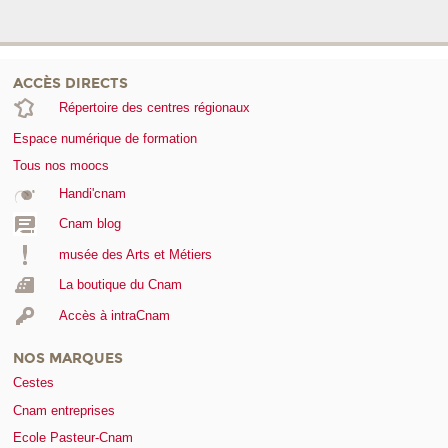
ACCÈS DIRECTS
Répertoire des centres régionaux
Espace numérique de formation
Tous nos moocs
Handi'cnam
Cnam blog
musée des Arts et Métiers
La boutique du Cnam
Accès à intraCnam
NOS MARQUES
Cestes
Cnam entreprises
Ecole Pasteur-Cnam