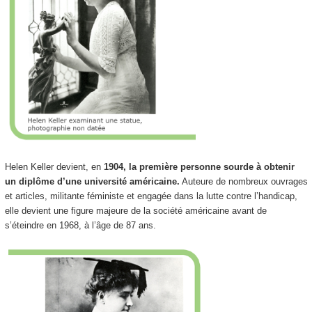
Helen Keller devient, en
1904, la première personne sourde à obtenir
un diplôme d’une université américaine.
Auteure de nombreux ouvrages
et articles, militante féministe et engagée dans la lutte contre l’handicap,
elle devient une figure majeure de la société américaine avant de
s’éteindre en 1968, à l’âge de 87 ans.