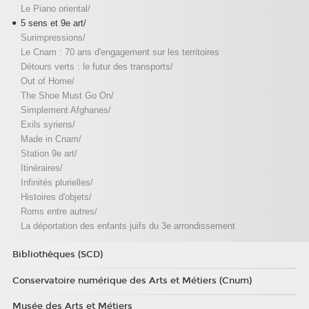
Le Piano oriental/
5 sens et 9e art/
Surimpressions/
Le Cnam : 70 ans d'engagement sur les territoires
Détours verts : le futur des transports/
Out of Home/
The Shoe Must Go On/
Simplement Afghanes/
Exils syriens/
Made in Cnam/
Station 9e art/
Itinéraires/
Infinités plurielles/
Histoires d'objets/
Roms entre autres/
La déportation des enfants juifs du 3e arrondissement
Bibliothèques (SCD)
Conservatoire numérique des Arts et Métiers (Cnum)
Musée des Arts et Métiers