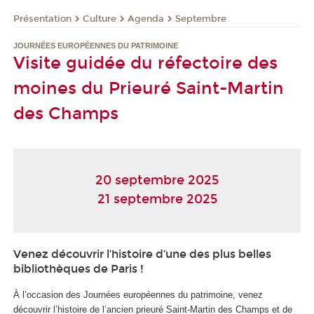
Présentation
Culture
Agenda
Septembre
JOURNÉES EUROPÉENNES DU PATRIMOINE
Visite guidée du réfectoire des
moines du Prieuré Saint-Martin
des Champs
20 septembre 2025
21 septembre 2025
Venez découvrir l’histoire d’une des plus belles
bibliothèques de Paris !
À l’occasion des Journées européennes du patrimoine, venez
découvrir l’histoire de l’ancien prieuré Saint-Martin des Champs et de