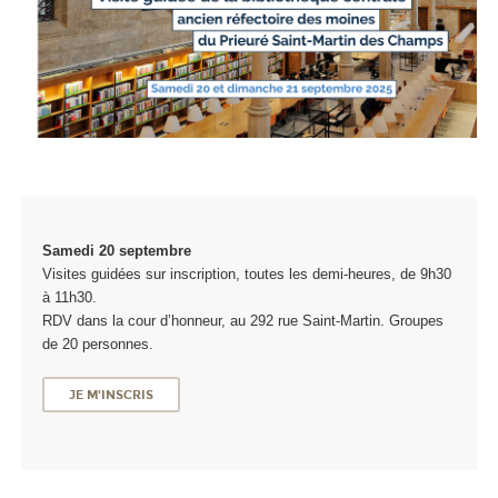
Samedi 20 septembre
Visites guidées sur inscription, toutes les demi-heures, de 9h30
à 11h30.
RDV dans la cour d’honneur, au 292 rue Saint-Martin. Groupes
de 20 personnes.
JE M'INSCRIS