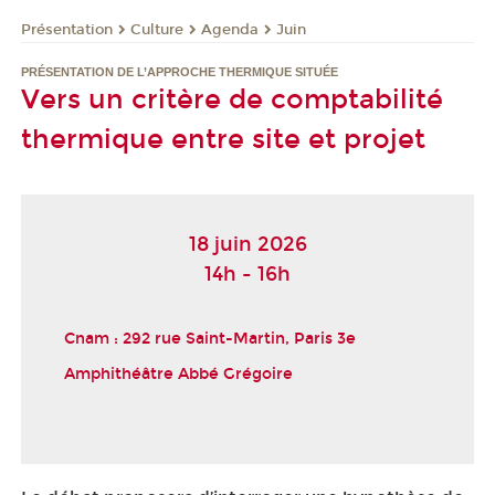
Présentation
Culture
Agenda
Juin
PRÉSENTATION DE L’APPROCHE THERMIQUE SITUÉE
Vers un critère de comptabilité
thermique entre site et projet
18 juin 2026
14h - 16h
Cnam : 292 rue Saint-Martin, Paris 3
e
Amphithéâtre Abbé Grégoire