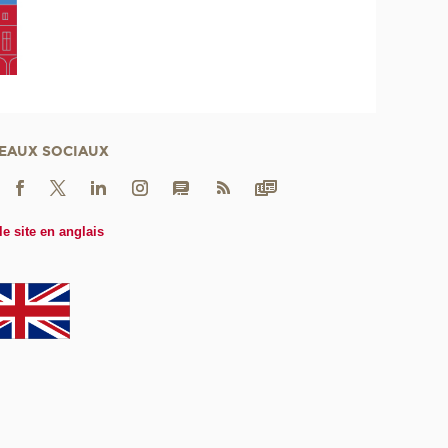
EAUX SOCIAUX
le site en anglais