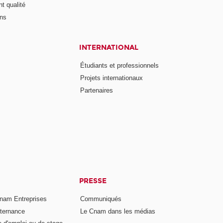
t qualité
ons
INTERNATIONAL
Étudiants et professionnels
Projets internationaux
Partenaires
PRESSE
nam Entreprises
Communiqués
lternance
Le Cnam dans les médias