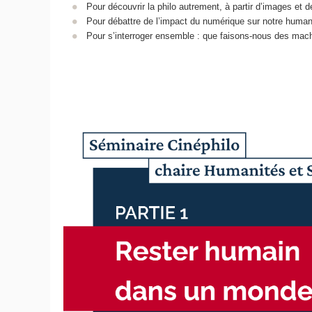
Pour découvrir la philo autrement, à partir d’images et de
Pour débattre de l’impact du numérique sur notre human
Pour s’interroger ensemble : que faisons-nous des mach