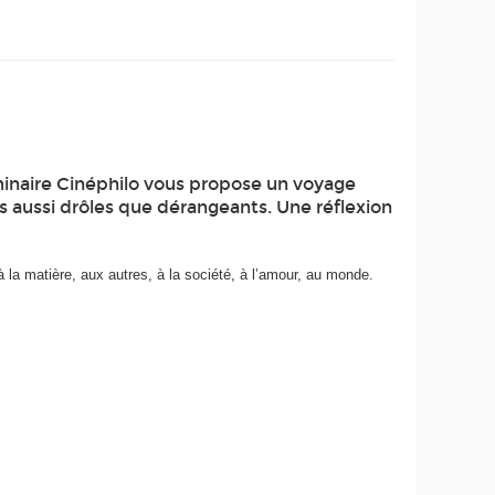
éminaire Cinéphilo vous propose un voyage
s aussi drôles que dérangeants. Une réflexion
 la matière, aux autres, à la société, à l’amour, au monde.