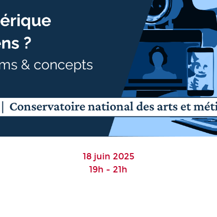
18 juin 2025
19h - 21h