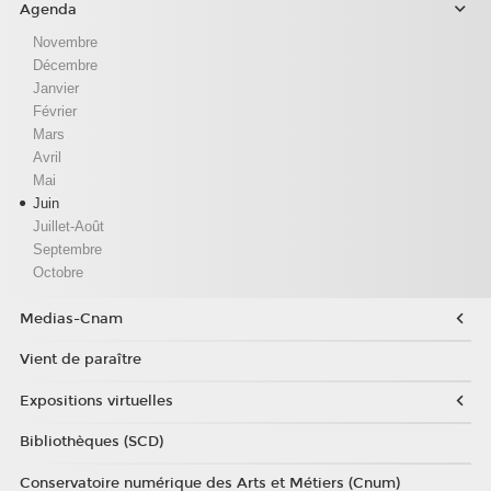
Agenda
Novembre
Décembre
Janvier
Février
Mars
Avril
Mai
Juin
Juillet-Août
Septembre
Octobre
Medias-Cnam
Vient de paraître
Expositions virtuelles
Bibliothèques (SCD)
Conservatoire numérique des Arts et Métiers (Cnum)