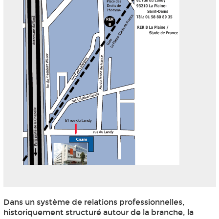
Dans un système de relations professionnelles,
historiquement structuré autour de la branche, la