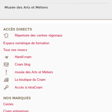
Musée des Arts et Métiers
ACCÈS DIRECTS
Répertoire des centres régionaux
Espace numérique de formation
Tous nos moocs
Handi'cnam
Cnam blog
musée des Arts et Métiers
La boutique du Cnam
Accès à intraCnam
NOS MARQUES
Cestes
Cnam entreprises