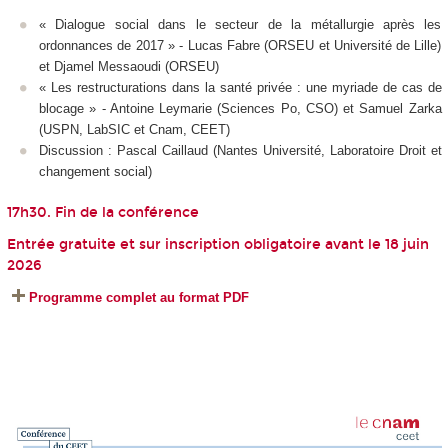
« Dialogue social dans le secteur de la métallurgie après les
ordonnances de 2017 » - Lucas Fabre (ORSEU et Université de Lille)
et Djamel Messaoudi (ORSEU)
« Les restructurations dans la santé privée : une myriade de cas de
blocage » - Antoine Leymarie (Sciences Po, CSO) et Samuel Zarka
(USPN, LabSIC et Cnam, CEET)
Discussion : Pascal Caillaud (Nantes Université, Laboratoire Droit et
changement social)
17h30. Fin de la conférence
Entrée gratuite et sur inscription obligatoire avant le 18 juin
2026
Programme complet au format PDF