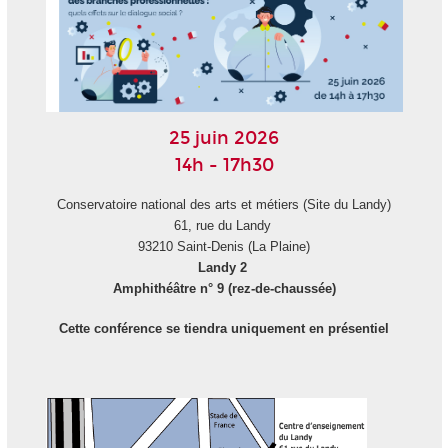
25 juin 2026
14h - 17h30
Conservatoire national des arts et métiers (Site du Landy)
61, rue du Landy
93210 Saint-Denis (La Plaine)
Landy 2
Amphithéâtre n° 9 (rez-de-chaussée)
Cette conférence se tiendra uniquement en présentiel