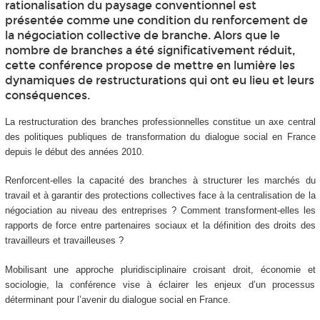
rationalisation du paysage conventionnel est
présentée comme une condition du renforcement de
la négociation collective de branche. Alors que le
nombre de branches a été significativement réduit,
cette conférence propose de mettre en lumière les
dynamiques de restructurations qui ont eu lieu et leurs
conséquences.
La restructuration des branches professionnelles constitue un axe central
des politiques publiques de transformation du dialogue social en France
depuis le début des années 2010.
Renforcent-elles la capacité des branches à structurer les marchés du
travail et à garantir des protections collectives face à la centralisation de la
négociation au niveau des entreprises ? Comment transforment-elles les
rapports de force entre partenaires sociaux et la définition des droits des
travailleurs et travailleuses ?
Mobilisant une approche pluridisciplinaire croisant droit, économie et
sociologie, la conférence vise à éclairer les enjeux d’un processus
déterminant pour l’avenir du dialogue social en France.