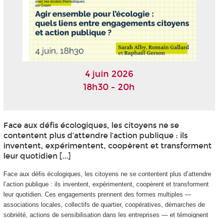
4 juin 2026
18h30 - 20h
Face aux défis écologiques, les citoyens ne se
contentent plus d’attendre l’action publique : ils
inventent, expérimentent, coopèrent et transforment
leur quotidien [...]
Face aux défis écologiques, les citoyens ne se contentent plus d’attendre
l’action publique : ils inventent, expérimentent, coopèrent et transforment
leur quotidien. Ces engagements prennent des formes multiples —
associations locales, collectifs de quartier, coopératives, démarches de
sobriété, actions de sensibilisation dans les entreprises — et témoignent