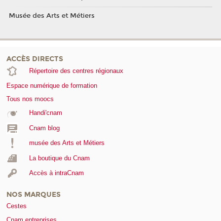
Musée des Arts et Métiers
ACCÈS DIRECTS
Répertoire des centres régionaux
Espace numérique de formation
Tous nos moocs
Handi'cnam
Cnam blog
musée des Arts et Métiers
La boutique du Cnam
Accès à intraCnam
NOS MARQUES
Cestes
Cnam entreprises