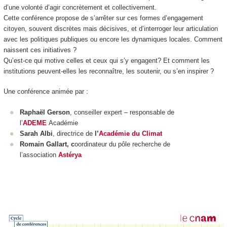
d’une volonté d’agir concrètement et collectivement.
Cette conférence propose de s’arrêter sur ces formes d’engagement
citoyen, souvent discrètes mais décisives, et d’interroger leur articulation
avec les politiques publiques ou encore les dynamiques locales. Comment
naissent ces initiatives ?
Qu’est-ce qui motive celles et ceux qui s’y engagent? Et comment les
institutions peuvent-elles les reconnaître, les soutenir, ou s’en inspirer ?
Une conférence animée par :
Raphaël Gerson
, conseiller expert – responsable de
l’
ADEME
Académie
Sarah Albi
, directrice de
l’
Académie du Climat
Romain Gallart, c
oordinateur du pôle recherche de
l’association
Astérya