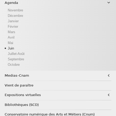
Agenda
Novembre
Décembre
Janvier
Février
Mars
Avril
Mai
Juin
Juillet-Août
Septembre
Octobre
Medias-Cnam
Vient de paraître
Expositions virtuelles
Bibliothèques (SCD)
Conservatoire numérique des Arts et Métiers (Cnum)