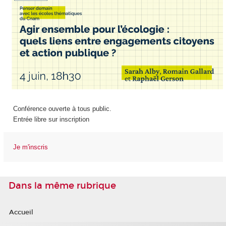
Conférence ouverte à tous public.
Entrée libre sur inscription
Je m'inscris
Dans la même rubrique
Accueil